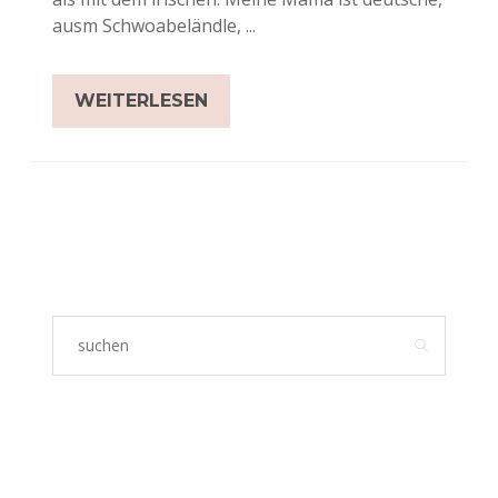
ausm Schwoabeländle, ...
WEITERLESEN