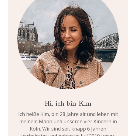
Hi, ich bin Kim
Ich heiße Kim, bin 28 Jahre alt und leben mit
meinem Mann und unseren vier Kindern in
Köln. Wir sind seit knapp 6 Jahren
verheiratet und haben im Juli 2019 unser