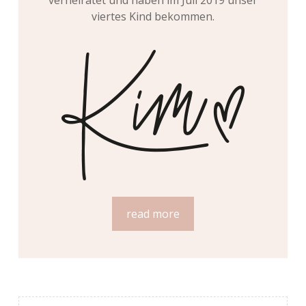
viertes Kind bekommen.
read more