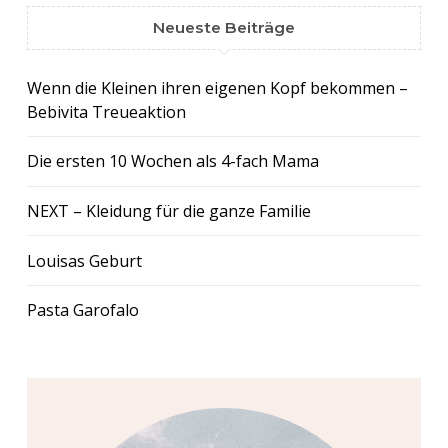
Neueste Beiträge
Wenn die Kleinen ihren eigenen Kopf bekommen –
Bebivita Treueaktion
Die ersten 10 Wochen als 4-fach Mama
NEXT – Kleidung für die ganze Familie
Louisas Geburt
Pasta Garofalo