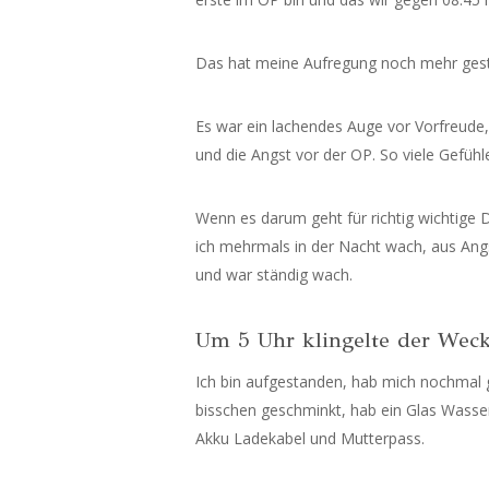
Das hat meine Aufregung noch mehr gest
Es war ein lachendes Auge vor Vorfreude
und die Angst vor der OP. So viele Gefühle
Wenn es darum geht für richtig wichtige 
ich mehrmals in der Nacht wach, aus Ang
und war ständig wach.
Um 5 Uhr klingelte der Weck
Ich bin aufgestanden, hab mich nochmal 
bisschen geschminkt, hab ein Glas Wasser
Akku Ladekabel und Mutterpass.