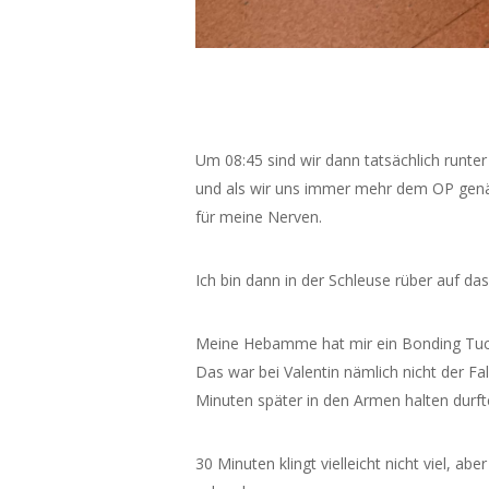
Um 08:45 sind wir dann tatsächlich runt
und als wir uns immer mehr dem OP genäh
für meine Nerven.
Ich bin dann in der Schleuse rüber auf da
Meine Hebamme hat mir ein Bonding Tuch
Das war bei Valentin nämlich nicht der Fal
Minuten später in den Armen halten durft
30 Minuten klingt vielleicht nicht viel, a