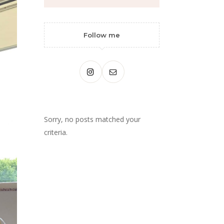
Follow me
Sorry, no posts matched your
criteria.