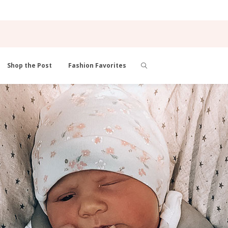
Shop the Post
Fashion Favorites