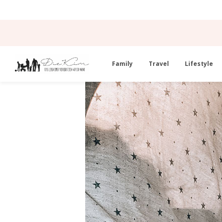
Family
Travel
Lifestyle