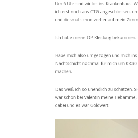
Um 6 Uhr sind wir los ins Krankenhaus. W
ich erst noch ans CTG angeschlossen, um 
und diesmal schon vorher auf mein Zimm
Ich habe meine OP Kleidung bekommen. 
Habe mich also umgezogen und mich ins 
Nachtschicht nochmal für mich um 08:30
machen.
Das weiß ich so unendlich zu schätzen. Si
war schon bei Valentin meine Hebamme, d
dabei und es war Goldwert.