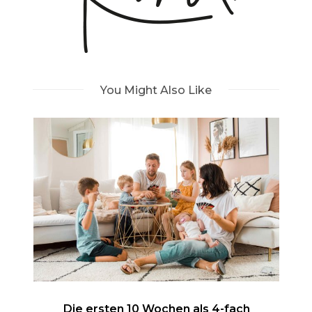
You Might Also Like
Die ersten 10 Wochen als 4-fach