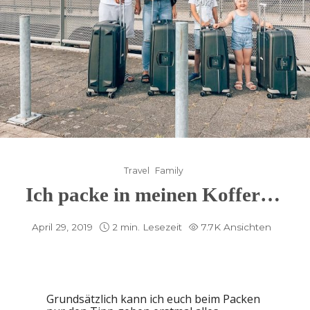
Travel
Family
Ich packe in meinen Koffer…
April 29, 2019
2 min. Lesezeit
7.7K Ansichten
Grundsätzlich kann ich euch beim Packen