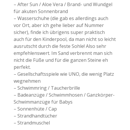
– After Sun / Aloe Vera / Brand- und Wundgel
für akuten Sonnenbrand
– Wasserschuhe (die gab es allerdings auch
vor Ort, aber ich gehe lieber auf Nummer
sicher), finde ich übrigens super praktisch
auch für den Kinderpool, da man nicht so leicht
ausrutscht durch die feste Sohle! Also sehr
empfehlenswert. Im Sand verbrennt man sich
nicht die Füße und für die ganzen Steine eh
perfekt.
– Gesellschaftsspiele wie UNO, die wenig Platz
wegnehmen
– Schwimmring / Taucherbrille
– Badeanzüge / Schwimmhosen / Ganzkörper-
Schwimmanzüge für Babys
– Sonnenhüte / Cap
– Strandhandtücher
– Strandmuschel