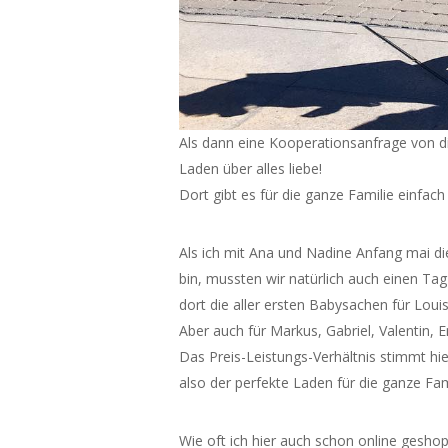
Als dann eine Kooperationsanfrage von di
Laden über alles liebe!
Dort gibt es für die ganze Familie einfac
Als ich mit Ana und Nadine Anfang mai d
bin, mussten wir natürlich auch einen Ta
dort die aller ersten Babysachen für Lou
Aber auch für Markus, Gabriel, Valentin, 
Das Preis-Leistungs-Verhältnis stimmt hie
also der perfekte Laden für die ganze Fam
Wie oft ich hier auch schon online geshop