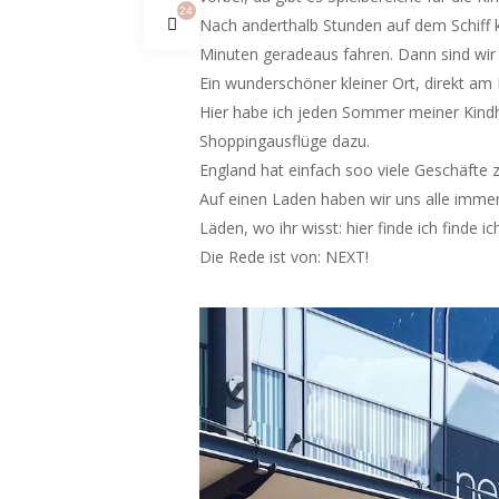
24
Nach anderthalb Stunden auf dem Schiff
Minuten geradeaus fahren. Dann sind wir
Ein wunderschöner kleiner Ort, direkt am
Hier habe ich jeden Sommer meiner Kindhe
Shoppingausflüge dazu.
England hat einfach soo viele Geschäfte zu
Auf einen Laden haben wir uns alle immer 
Läden, wo ihr wisst: hier finde ich finde
Die Rede ist von: NEXT!