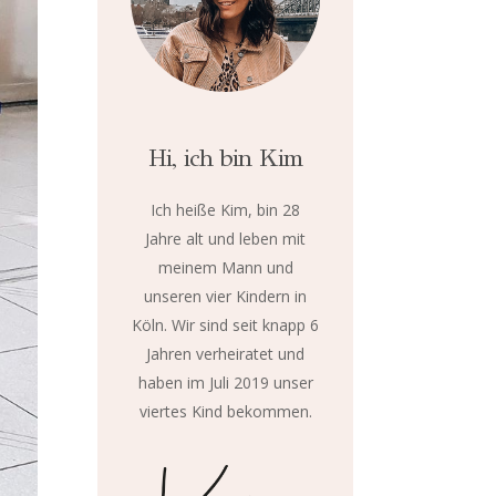
Hi, ich bin Kim
Ich heiße Kim, bin 28
Jahre alt und leben mit
meinem Mann und
unseren vier Kindern in
Köln. Wir sind seit knapp 6
Jahren verheiratet und
haben im Juli 2019 unser
viertes Kind bekommen.