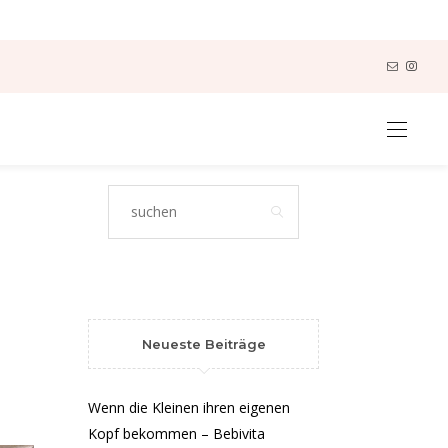
Neueste Beiträge
Wenn die Kleinen ihren eigenen
Kopf bekommen – Bebivita