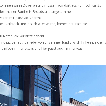
 kommen wir in Dover an und müssen von dort aus nur noch ca. 35
 bei meiner Familie in Broadstairs angekommen.
 Meer, mit ganz viel Charme!
it verbracht und als ich älter wurde, kamen natürlich die
 bieten, die wir nicht haben!
richtig gefreut, da jeder von uns immer fündig wird. Ihr kennt sicher 
 ich einfach immer etwas und hier passt auch immer was!