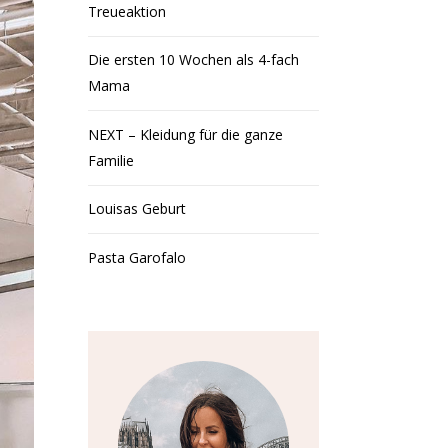
Treueaktion
Die ersten 10 Wochen als 4-fach
Mama
NEXT – Kleidung für die ganze
Familie
Louisas Geburt
Pasta Garofalo