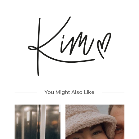
You Might Also Like