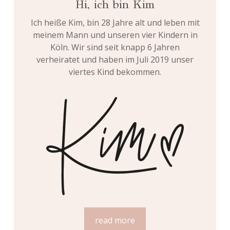
Hi, ich bin Kim
Ich heiße Kim, bin 28 Jahre alt und leben mit
meinem Mann und unseren vier Kindern in
Köln. Wir sind seit knapp 6 Jahren
verheiratet und haben im Juli 2019 unser
viertes Kind bekommen.
read more