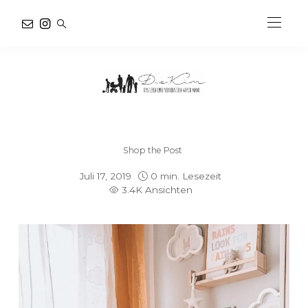
Shop the Post
Juli 17, 2019
0 min. Lesezeit
3.4K Ansichten