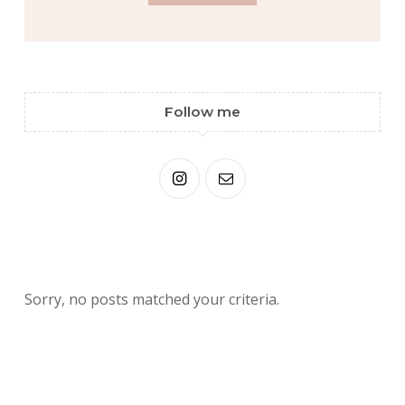
Follow me
Sorry, no posts matched your criteria.