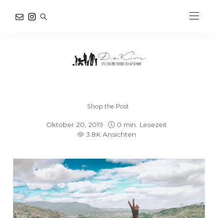
Shop the Post
Oktober 20, 2019
0 min. Lesezeit
3.8K Ansichten