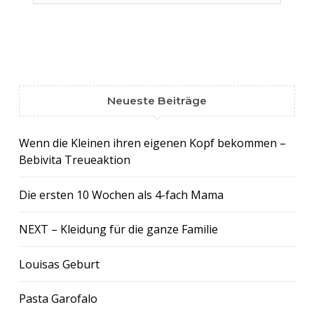
Neueste Beiträge
Wenn die Kleinen ihren eigenen Kopf bekommen –
Bebivita Treueaktion
Die ersten 10 Wochen als 4-fach Mama
NEXT – Kleidung für die ganze Familie
Louisas Geburt
Pasta Garofalo