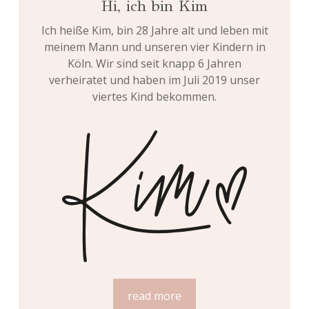
Hi, ich bin Kim
Ich heiße Kim, bin 28 Jahre alt und leben mit
meinem Mann und unseren vier Kindern in
Köln. Wir sind seit knapp 6 Jahren
verheiratet und haben im Juli 2019 unser
viertes Kind bekommen.
read more