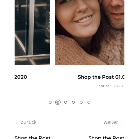
Shop the Post 01.01.2020
Januar 1, 2020
← zurück
weiter →
Shop the Post
Shop the Post