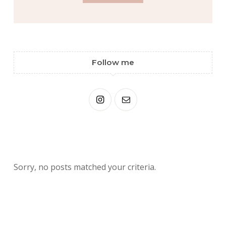
Follow me
Sorry, no posts matched your criteria.