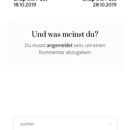
18.10.2019
28.10.2019
Und was meinst du?
Du musst
angemeldet
sein, um einen
Kommentar abzugeben.