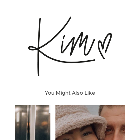
You Might Also Like