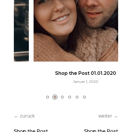
Shop the Post 01.01.2020
Januar 1, 2020
← zurück
weiter →
Shop the Post
Shop the Post