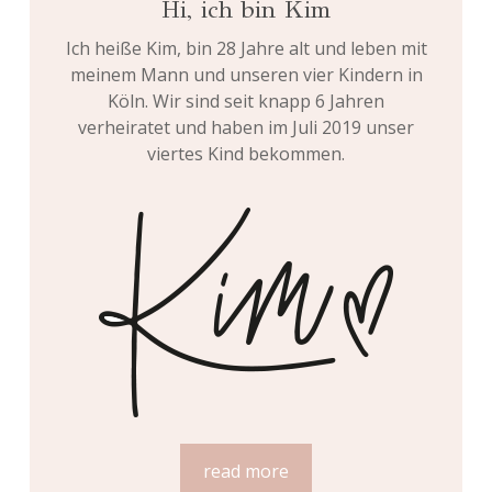
Hi, ich bin Kim
Ich heiße Kim, bin 28 Jahre alt und leben mit
meinem Mann und unseren vier Kindern in
Köln. Wir sind seit knapp 6 Jahren
verheiratet und haben im Juli 2019 unser
viertes Kind bekommen.
read more