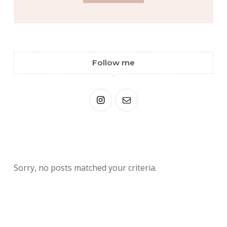
Follow me
Sorry, no posts matched your criteria.