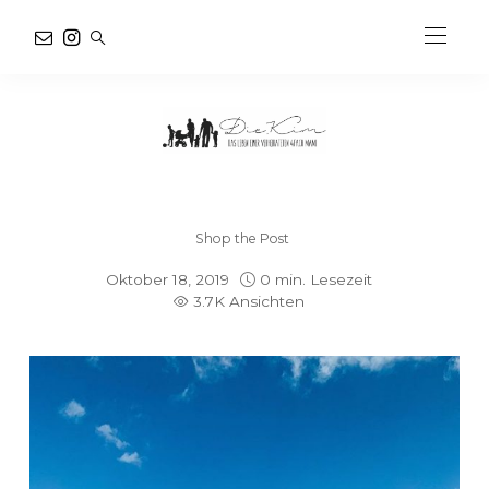
Shop the Post
Oktober 18, 2019
0 min. Lesezeit
3.7K Ansichten