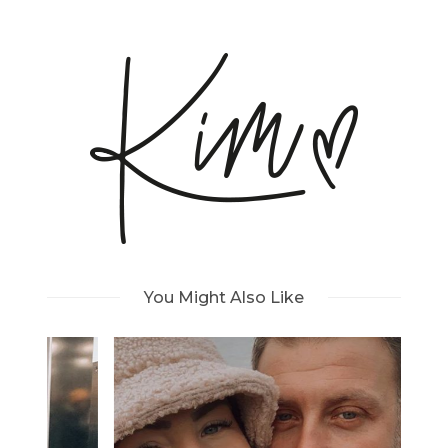
You Might Also Like