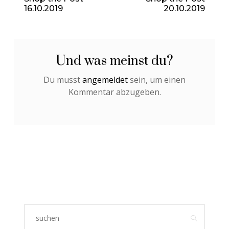
16.10.2019
20.10.2019
Und was meinst du?
Du musst
angemeldet
sein, um einen
Kommentar abzugeben.