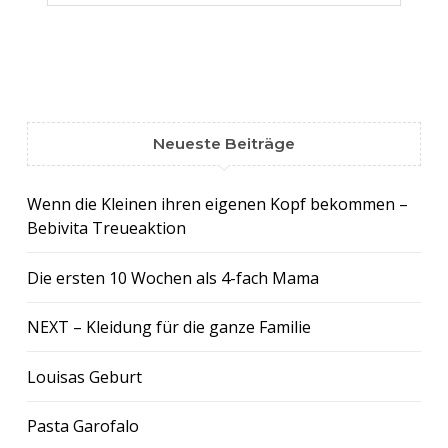
Neueste Beiträge
Wenn die Kleinen ihren eigenen Kopf bekommen –
Bebivita Treueaktion
Die ersten 10 Wochen als 4-fach Mama
NEXT – Kleidung für die ganze Familie
Louisas Geburt
Pasta Garofalo