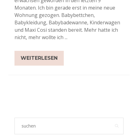
erwachsen geworden in den letzten 9
Monaten. Ich bin gerade erst in meine neue
Wohnung gezogen. Babybettchen,
Babykleidung, Babybadewanne, Kinderwagen
und Maxi Cosi standen bereit. Mehr hatte ich
nicht, mehr wollte ich ...
WEITERLESEN