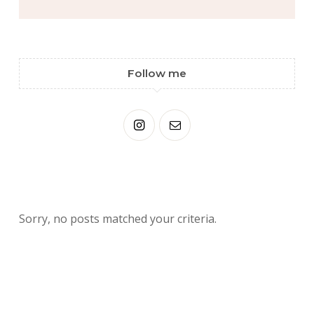
Follow me
Sorry, no posts matched your criteria.