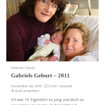
Personal
Family
Gabriels Geburt – 2011
November 28, 2015
5 min. Lesezeit
6.4K Ansichten
Ich war 19. Eigentlich so jung und doch so