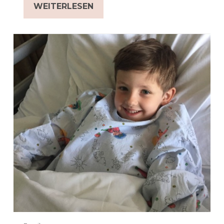
WEITERLESEN