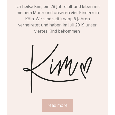
Ich heiße Kim, bin 28 Jahre alt und leben mit
meinem Mann und unseren vier Kindern in
Köln. Wir sind seit knapp 6 Jahren
verheiratet und haben im Juli 2019 unser
viertes Kind bekommen.
read more