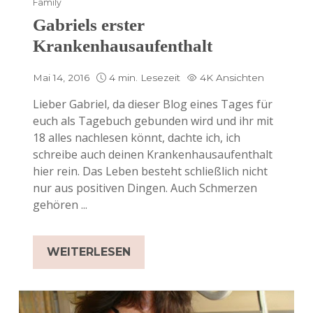
Family
Gabriels erster
Krankenhausaufenthalt
Mai 14, 2016
4 min. Lesezeit
4K Ansichten
Lieber Gabriel, da dieser Blog eines Tages für
euch als Tagebuch gebunden wird und ihr mit
18 alles nachlesen könnt, dachte ich, ich
schreibe auch deinen Krankenhausaufenthalt
hier rein. Das Leben besteht schließlich nicht
nur aus positiven Dingen. Auch Schmerzen
gehören ...
WEITERLESEN