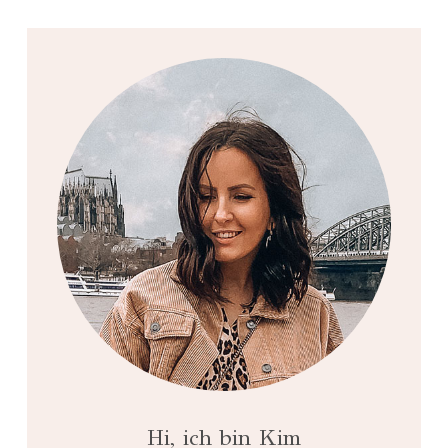
Hi, ich bin Kim