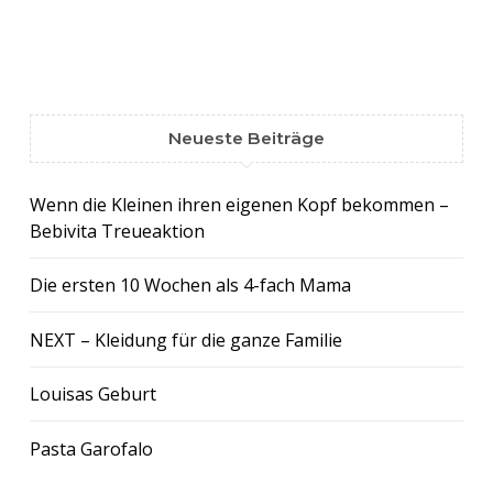
Neueste Beiträge
Wenn die Kleinen ihren eigenen Kopf bekommen –
Bebivita Treueaktion
Die ersten 10 Wochen als 4-fach Mama
NEXT – Kleidung für die ganze Familie
Louisas Geburt
Pasta Garofalo