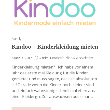
Family
Kindoo – Kinderkleidung mieten
März 9, 2017
3 min. Lesezeit
3K Ansichten
Kinderkleidung mieten? Ich habe vor einem
Jahr das erste mal Kleidung für die Kinder
gemietet und muss sagen, dass es absolut top
ist! Gerade wenn die Kinder noch kleiner sind
und einfach wahnsinnig schnell mal eben aus
einer Kleidergröße rauswachsen oder man ...