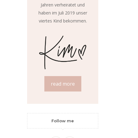
Jahren verheiratet und
haben im Juli 2019 unser
viertes Kind bekommen.
read more
Follow me