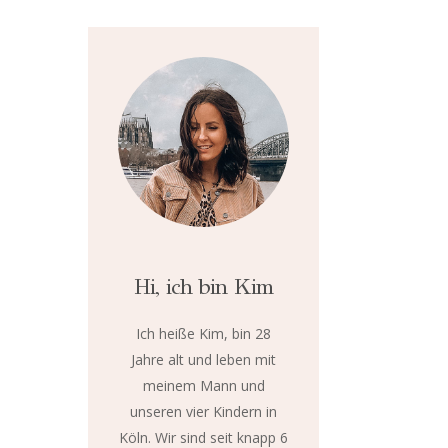
Hi, ich bin Kim
Ich heiße Kim, bin 28
Jahre alt und leben mit
meinem Mann und
unseren vier Kindern in
Köln. Wir sind seit knapp 6