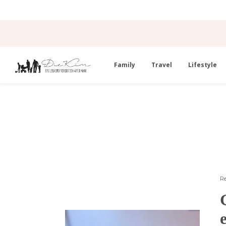
Family
Travel
Lifestyle
Re