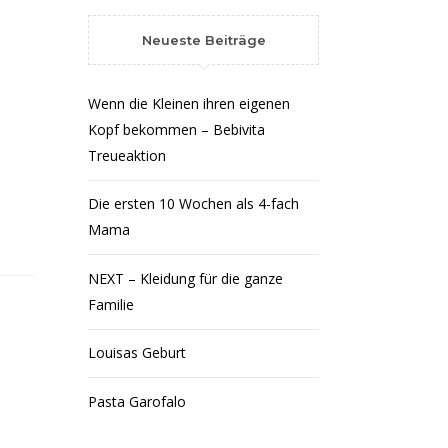
Neueste Beiträge
Wenn die Kleinen ihren eigenen
Kopf bekommen – Bebivita
Treueaktion
Die ersten 10 Wochen als 4-fach
Mama
NEXT – Kleidung für die ganze
Familie
Louisas Geburt
Pasta Garofalo