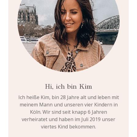
Hi, ich bin Kim
Ich heiße Kim, bin 28 Jahre alt und leben mit
meinem Mann und unseren vier Kindern in
Köln. Wir sind seit knapp 6 Jahren
verheiratet und haben im Juli 2019 unser
viertes Kind bekommen.