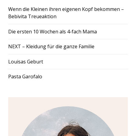
Wenn die Kleinen ihren eigenen Kopf bekommen –
Bebivita Treueaktion
Die ersten 10 Wochen als 4-fach Mama
NEXT – Kleidung für die ganze Familie
Louisas Geburt
Pasta Garofalo