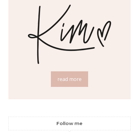
read more
Follow me