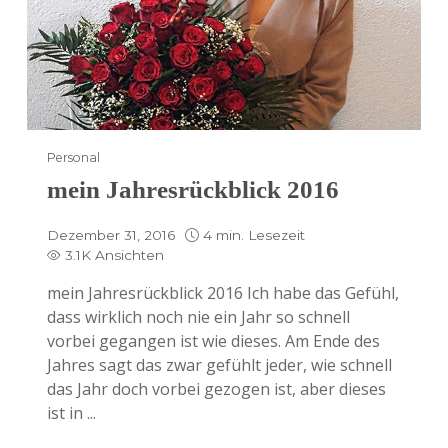
Personal
mein Jahresrückblick 2016
Dezember 31, 2016
4 min. Lesezeit
3.1K Ansichten
mein Jahresrückblick 2016 Ich habe das Gefühl,
dass wirklich noch nie ein Jahr so schnell
vorbei gegangen ist wie dieses. Am Ende des
Jahres sagt das zwar gefühlt jeder, wie schnell
das Jahr doch vorbei gezogen ist, aber dieses
ist in ...