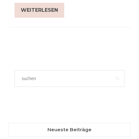
WEITERLESEN
Neueste Beiträge