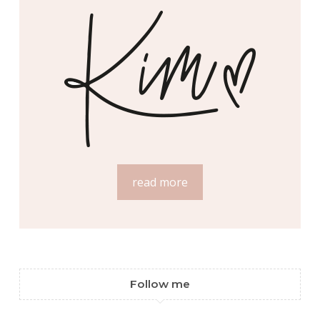
read more
Follow me