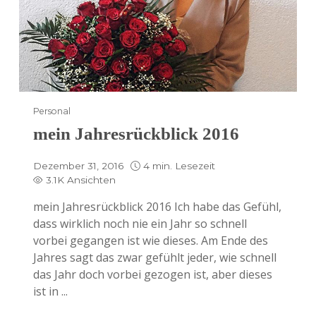
Personal
mein Jahresrückblick 2016
Dezember 31, 2016
4 min. Lesezeit
3.1K Ansichten
mein Jahresrückblick 2016 Ich habe das Gefühl,
dass wirklich noch nie ein Jahr so schnell
vorbei gegangen ist wie dieses. Am Ende des
Jahres sagt das zwar gefühlt jeder, wie schnell
das Jahr doch vorbei gezogen ist, aber dieses
ist in ...