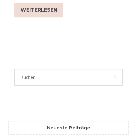
WEITERLESEN
Neueste Beiträge