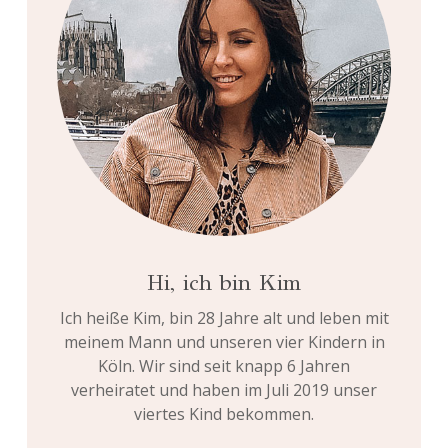
Hi, ich bin Kim
Ich heiße Kim, bin 28 Jahre alt und leben mit
meinem Mann und unseren vier Kindern in
Köln. Wir sind seit knapp 6 Jahren
verheiratet und haben im Juli 2019 unser
viertes Kind bekommen.