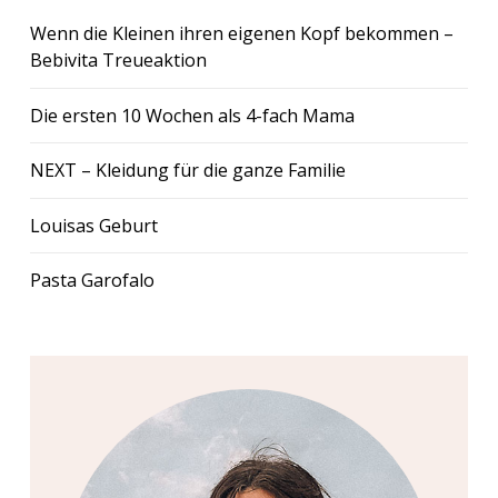
Wenn die Kleinen ihren eigenen Kopf bekommen –
Bebivita Treueaktion
Die ersten 10 Wochen als 4-fach Mama
NEXT – Kleidung für die ganze Familie
Louisas Geburt
Pasta Garofalo