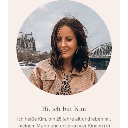
Hi, ich bin Kim
Ich heiße Kim, bin 28 Jahre alt und leben mit
meinem Mann und unseren vier Kindern in