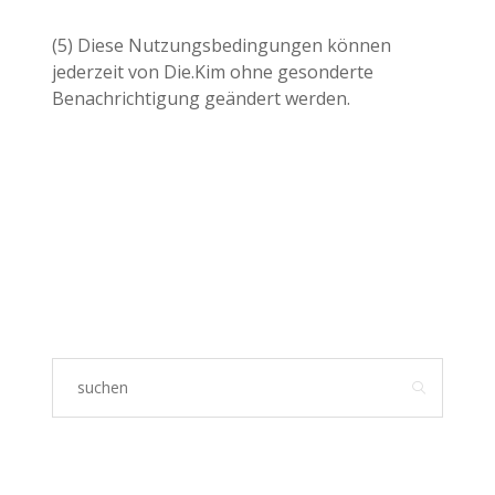
(5) Diese Nutzungsbedingungen können
jederzeit von Die.Kim ohne gesonderte
Benachrichtigung geändert werden.