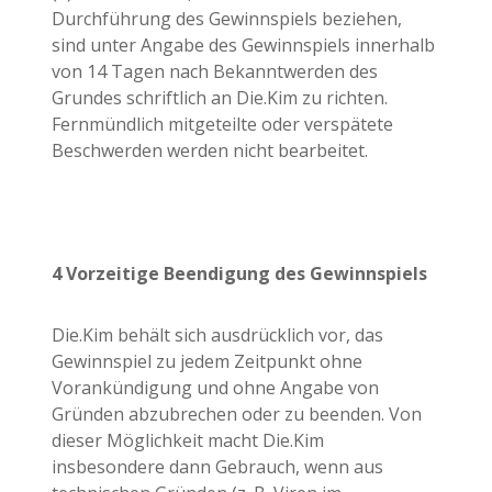
Durchführung des Gewinnspiels beziehen,
sind unter Angabe des Gewinnspiels innerhalb
von 14 Tagen nach Bekanntwerden des
Grundes schriftlich an Die.Kim zu richten.
Fernmündlich mitgeteilte oder verspätete
Beschwerden werden nicht bearbeitet.
4 Vorzeitige
Beendigung
des
Gewinnspiels
Die.Kim behält sich ausdrücklich vor, das
Gewinnspiel zu jedem Zeitpunkt ohne
Vorankündigung und ohne Angabe von
Gründen abzubrechen oder zu beenden. Von
dieser Möglichkeit macht Die.Kim
insbesondere dann Gebrauch, wenn aus