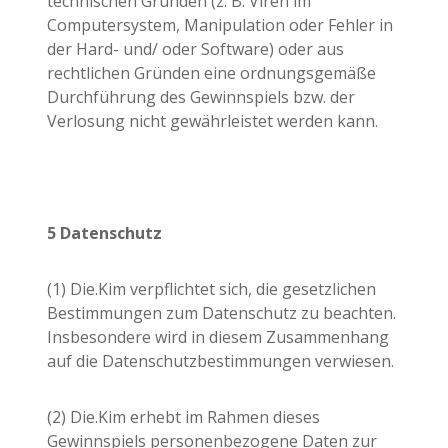
technischen Gründen (z. B. Viren im
Computersystem, Manipulation oder Fehler in
der Hard- und/ oder Software) oder aus
rechtlichen Gründen eine ordnungsgemäße
Durchführung des Gewinnspiels bzw. der
Verlosung nicht gewährleistet werden kann.
5 Datenschutz
(1) Die.Kim verpflichtet sich, die gesetzlichen
Bestimmungen zum Datenschutz zu beachten.
Insbesondere wird in diesem Zusammenhang
auf die Datenschutzbestimmungen verwiesen.
(2) Die.Kim erhebt im Rahmen dieses
Gewinnspiels personenbezogene Daten zur