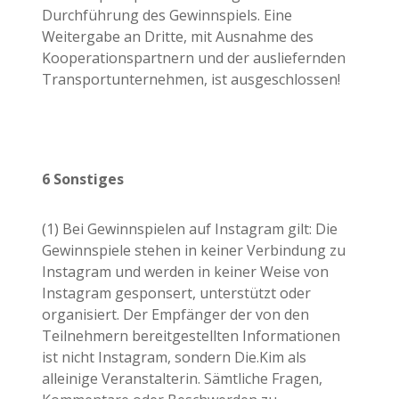
Durchführung des Gewinnspiels. Eine
Weitergabe an Dritte, mit Ausnahme des
Kooperationspartnern und der ausliefernden
Transportunternehmen, ist ausgeschlossen!
6 Sonstiges
(1) Bei Gewinnspielen auf Instagram gilt: Die
Gewinnspiele stehen in keiner Verbindung zu
Instagram und werden in keiner Weise von
Instagram gesponsert, unterstützt oder
organisiert. Der Empfänger der von den
Teilnehmern bereitgestellten Informationen
ist nicht Instagram, sondern Die.Kim als
alleinige Veranstalterin. Sämtliche Fragen,