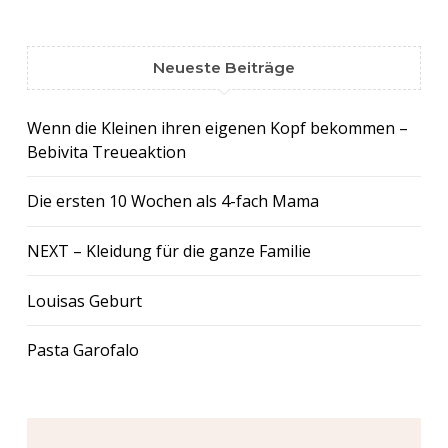
Neueste Beiträge
Wenn die Kleinen ihren eigenen Kopf bekommen –
Bebivita Treueaktion
Die ersten 10 Wochen als 4-fach Mama
NEXT – Kleidung für die ganze Familie
Louisas Geburt
Pasta Garofalo