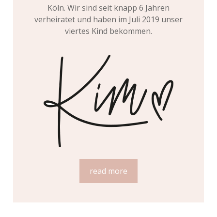
Köln. Wir sind seit knapp 6 Jahren
verheiratet und haben im Juli 2019 unser
viertes Kind bekommen.
read more