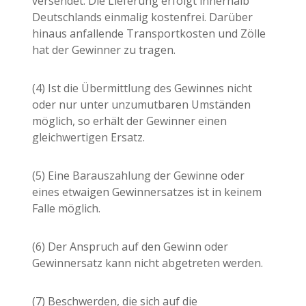
versendet. Die Lieferung erfolgt innerhalb
Deutschlands einmalig kostenfrei. Darüber
hinaus anfallende Transportkosten und Zölle
hat der Gewinner zu tragen.
(4) Ist die Übermittlung des Gewinnes nicht
oder nur unter unzumutbaren Umständen
möglich, so erhält der Gewinner einen
gleichwertigen Ersatz.
(5) Eine Barauszahlung der Gewinne oder
eines etwaigen Gewinnersatzes ist in keinem
Falle möglich.
(6) Der Anspruch auf den Gewinn oder
Gewinnersatz kann nicht abgetreten werden.
(7) Beschwerden, die sich auf die