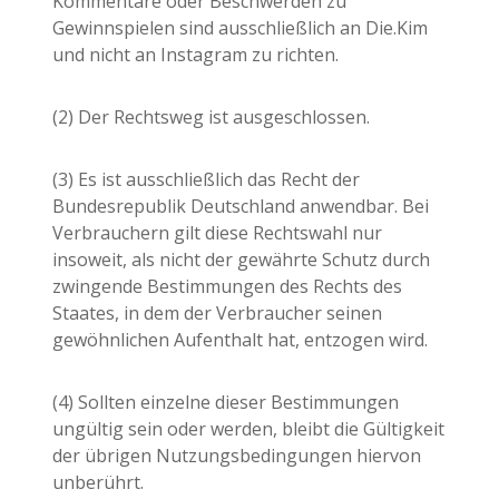
Kommentare oder Beschwerden zu
Gewinnspielen sind ausschließlich an Die.Kim
und nicht an Instagram zu richten.
(2) Der Rechtsweg ist ausgeschlossen.
(3) Es ist ausschließlich das Recht der
Bundesrepublik Deutschland anwendbar. Bei
Verbrauchern gilt diese Rechtswahl nur
insoweit, als nicht der gewährte Schutz durch
zwingende Bestimmungen des Rechts des
Staates, in dem der Verbraucher seinen
gewöhnlichen Aufenthalt hat, entzogen wird.
(4) Sollten einzelne dieser Bestimmungen
ungültig sein oder werden, bleibt die Gültigkeit
der übrigen Nutzungsbedingungen hiervon
unberührt.