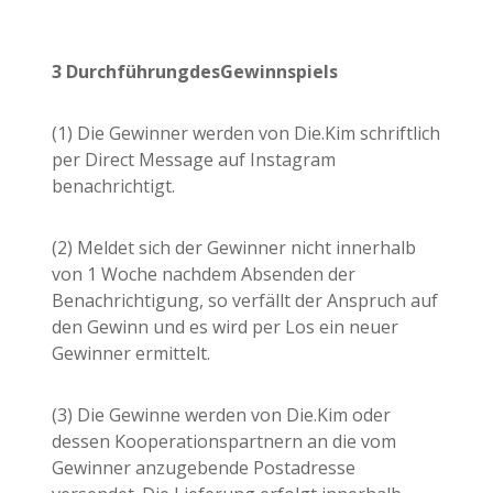
3 Durchführung
des
Gewinnspiels
(1) Die Gewinner werden von Die.Kim schriftlich
per Direct Message auf Instagram
benachrichtigt.
(2) Meldet sich der Gewinner nicht innerhalb
von 1 Woche nachdem Absenden der
Benachrichtigung, so verfällt der Anspruch auf
den Gewinn und es wird per Los ein neuer
Gewinner ermittelt.
(3) Die Gewinne werden von Die.Kim oder
dessen Kooperationspartnern an die vom
Gewinner anzugebende Postadresse