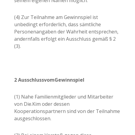
seinem eigenen Namen möglich.
(4) Zur Teilnahme am Gewinnspiel ist
unbedingt erforderlich, dass sämtliche
Personenangaben der Wahrheit entsprechen,
andernfalls erfolgt ein Ausschluss gemäß § 2
(3).
2 Ausschluss
vom
Gewinnspiel
(1) Nahe Familienmitglieder und Mitarbeiter
von Die.Kim oder dessen
Kooperationspartnern sind von der Teilnahme
ausgeschlossen.