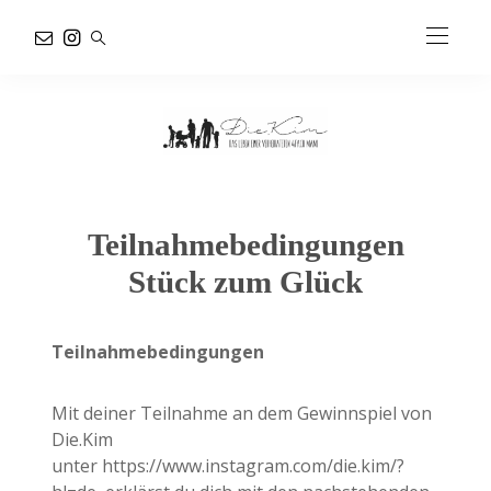
Teilnahmebedingungen
Stück zum Glück
Teilnahmebedingungen
Mit deiner Teilnahme an dem Gewinnspiel von
Die.Kim
unter https://www.instagram.com/die.kim/?