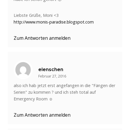
Liebste Grüße, Moni <3
http://www.monis-paradise.blogspot.com
Zum Antworten anmelden
elenschen
Februar 27, 2016
also ich hab jetzt erst angefangen in die "Fängen der
Serien" zu kommen ? und ich steh total auf
Emergency Room ☺️
Zum Antworten anmelden