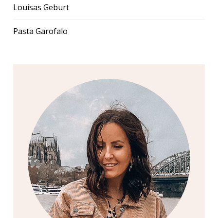
Louisas Geburt
Pasta Garofalo