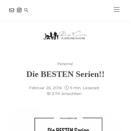
Personal
Die BESTEN Serien!!
Februar 26, 2016
5 min. Lesezeit
3.7K Ansichten