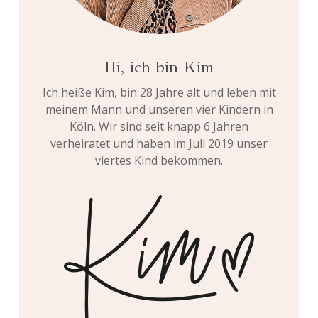
Hi, ich bin Kim
Ich heiße Kim, bin 28 Jahre alt und leben mit
meinem Mann und unseren vier Kindern in
Köln. Wir sind seit knapp 6 Jahren
verheiratet und haben im Juli 2019 unser
viertes Kind bekommen.