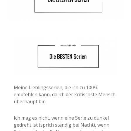
Meine Lieblingsserien, die ich zu 100%
empfehlen kann, da ich der kritischste Mensch
überhaupt bin.
Ich mag es nicht, wenn eine Serie zu dunkel
gedreht ist (sprich ständig bei Nacht), wenn