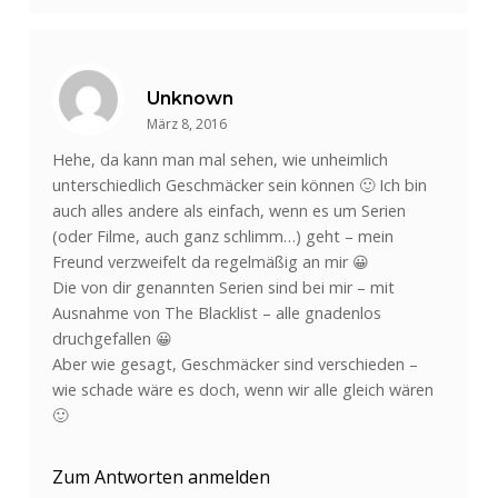
Unknown
März 8, 2016
Hehe, da kann man mal sehen, wie unheimlich
unterschiedlich Geschmäcker sein können 🙂 Ich bin
auch alles andere als einfach, wenn es um Serien
(oder Filme, auch ganz schlimm…) geht – mein
Freund verzweifelt da regelmäßig an mir 😀
Die von dir genannten Serien sind bei mir – mit
Ausnahme von The Blacklist – alle gnadenlos
druchgefallen 😀
Aber wie gesagt, Geschmäcker sind verschieden –
wie schade wäre es doch, wenn wir alle gleich wären
🙂
Zum Antworten anmelden