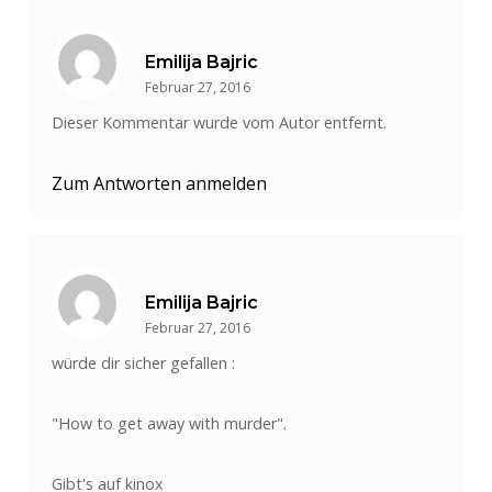
Emilija Bajric
Februar 27, 2016
Dieser Kommentar wurde vom Autor entfernt.
Zum Antworten anmelden
Emilija Bajric
Februar 27, 2016
würde dir sicher gefallen :
"How to get away with murder".
Gibt's auf kinox