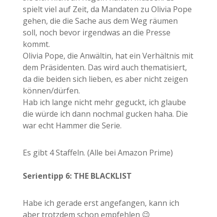
spielt viel auf Zeit, da Mandaten zu Olivia Pope
gehen, die die Sache aus dem Weg räumen
soll, noch bevor irgendwas an die Presse
kommt.
Olivia Pope, die Anwältin, hat ein Verhältnis mit
dem Präsidenten. Das wird auch thematisiert,
da die beiden sich lieben, es aber nicht zeigen
können/dürfen.
Hab ich lange nicht mehr geguckt, ich glaube
die würde ich dann nochmal gucken haha. Die
war echt Hammer die Serie.
Es gibt 4 Staffeln. (Alle bei Amazon Prime)
Serientipp 6: THE BLACKLIST
Habe ich gerade erst angefangen, kann ich
aber trotzdem schon empfehlen 😉