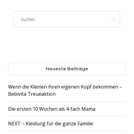
Neueste Beiträge
Wenn die Kleinen ihren eigenen Kopf bekommen –
Bebivita Treueaktion
Die ersten 10 Wochen als 4-fach Mama
NEXT – Kleidung für die ganze Familie