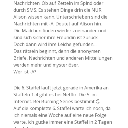
Nachrichten. Ob auf Zetteln im Spind oder
durch SMS. Es stehen Dinge drin die NUR
Alison wissen kann. Unterschrieben sind die
Nachrichten mit -A. Deutet auf Alison hin..
Die Mädchen finden wieder zueinander und
sind sich sicher ihre Freundin ist zurück.
Doch dann wird ihre Leiche gefunden…
Das rätseln beginnt, denn die anonymen
Briefe, Nachrichten und anderen Mitteilungen
werden mehr und mysteriöser.
Wer ist -A?
Die 6. Staffel läuft jetzt gerade in Amerika an.
Staffeln 1-4 gibt es bei Netflix. Die 5. im
Internet. Bei Burning Series bestimmt 🙂
Auf die komplette 6. Staffel warte ich noch, da
ich niemals eine Woche auf eine neue Folge
warte, ich gucke immer eine Staffel in 2 Tagen