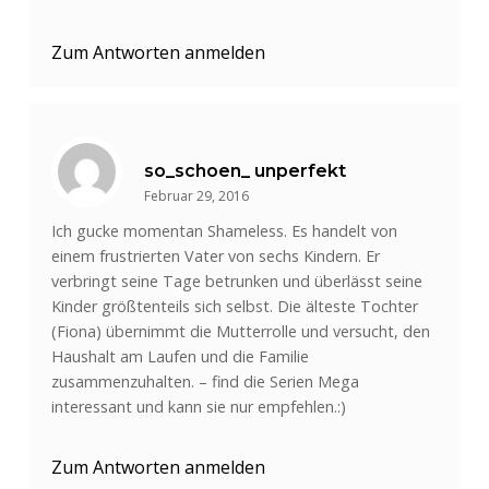
Zum Antworten anmelden
so_schoen_ unperfekt
Februar 29, 2016
Ich gucke momentan Shameless. Es handelt von
einem frustrierten Vater von sechs Kindern. Er
verbringt seine Tage betrunken und überlässt seine
Kinder größtenteils sich selbst. Die älteste Tochter
(Fiona) übernimmt die Mutterrolle und versucht, den
Haushalt am Laufen und die Familie
zusammenzuhalten. – find die Serien Mega
interessant und kann sie nur empfehlen.:)
Zum Antworten anmelden