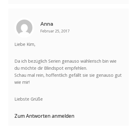
Anna
Februar 25, 2017
Liebe Kim,
Da ich bezüglich Serien genauso wählerisch bin wie
du möchte dir Blindspot empfehlen.
Schau mal rein, hoffentlich gefällt sie sie genauso gut
wie mir!
Liebste Grüße
Zum Antworten anmelden