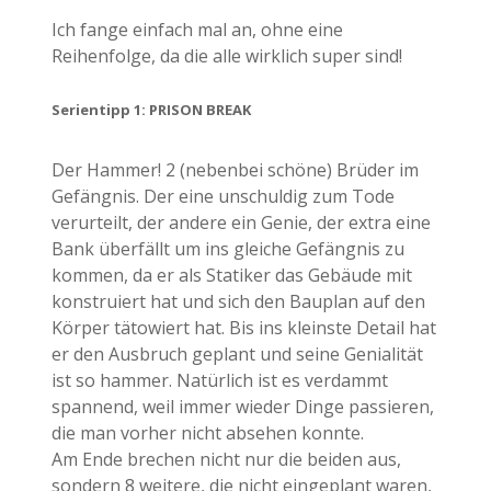
Ich fange einfach mal an, ohne eine
Reihenfolge, da die alle wirklich super sind!
Serientipp 1: PRISON BREAK
Der Hammer! 2 (nebenbei schöne) Brüder im
Gefängnis. Der eine unschuldig zum Tode
verurteilt, der andere ein Genie, der extra eine
Bank überfällt um ins gleiche Gefängnis zu
kommen, da er als Statiker das Gebäude mit
konstruiert hat und sich den Bauplan auf den
Körper tätowiert hat. Bis ins kleinste Detail hat
er den Ausbruch geplant und seine Genialität
ist so hammer. Natürlich ist es verdammt
spannend, weil immer wieder Dinge passieren,
die man vorher nicht absehen konnte.
Am Ende brechen nicht nur die beiden aus,
sondern 8 weitere, die nicht eingeplant waren,