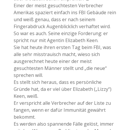
Einer der meist gesuchtesten Verbrecher
Amerikas spaziert einfach ins FBI Gebäude rein
und weiß genau, dass er nach seinem
Fingerabdruck Augenblicklich verhaftet wird.
So war es auch. Seine einzige Forderung: er
spricht nur mit Agentin Elizabeth Keen.
Sie hat heute ihren ersten Tag beim FBI, was
alle sehr misstrauisch macht, wieso sich
ausgerechnet heute einer der meist
gesuchtesten Männer stellt und „die neue“
sprechen will.
Es stellt sich heraus, dass es persönliche
Gründe hat, da er viel über Elizabeth („Lizzy“)
Keen, weiß.
Er verspricht alle Verbrecher auf der Liste zu
fangen, wenn er dafür Immunität gewährt
bekommt.
Es werden also spannende Fälle gelöst, immer