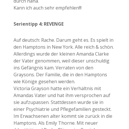
durch haha.
Kann ich auch sehr empfehlen!!!
Serientipp 4: REVENGE
Auf deutsch: Rache. Darum geht es. Es spielt in
den Hamptons in New York. Alle reich & schön.
Allerdings wurde der kleinen Amanda Clarke
der Vater genommen, weil dieser unschuldig
ins Gefängnis kam. Verraten von den
Graysons. Der Familie, die in den Hamptons
wie Könige gesehen werden.
Victoria Grayson hatte ein Verhältnis mit
Amandas Vater und hat ihm versprochen auf
sie aufzupassen. Stattdessen wurde sie in
einer Psychiatrie und Pflegefamilien gesteckt.
Im Erwachsenen alter kommt sie zurück in die
Hamptons. Als Emily Thorne. Mit neuer