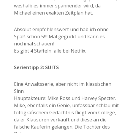
weshalb es immer spannender wird, da
Michael einen exakten Zeitplan hat.
Absolut empfehlenswert und hab ich ohne
Spaß schon 5!!!! Mal geguckt und kann es
nochmal schauen!
Es gibt 4 Staffeln, alle bei Netflix.
Serientipp 2: SUITS
Eine Anwaltsserie, aber nicht im klassischen
Sinn.
Hauptakteure: Mike Ross und Harvey Specter.
Mike, ebenfalls ein Genie, unfassbar schlau mit
fotografischem Gedächtnis fliegt vom College,
da er Klausuren verkauft und diese an die
falsche Käuferin gelangen. Die Tochter des