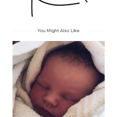
You Might Also Like