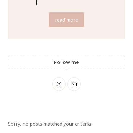
read more
Follow me
Sorry, no posts matched your criteria.