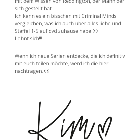
mit dem Wissen von Reddington, der Mann der
sich gestellt hat.
Ich kann es ein bisschen mit Criminal Minds
vergleichen, was ich auch über alles liebe und
Staffel 1-5 auf dvd zuhause habe 🙂
Lohnt sich!!!
Wenn ich neue Serien entdecke, die ich definitiv
mit euch teilen möchte, werd ich die hier
nachtragen. 🙂