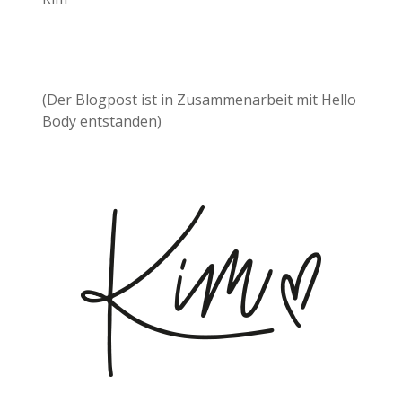
(Der Blogpost ist in Zusammenarbeit mit Hello
Body entstanden)