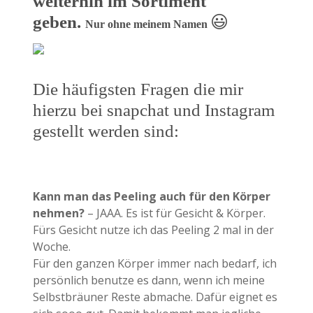
weiterhin im Sortiment
geben.
😃
Nur ohne meinem Namen
Die häufigsten Fragen die mir
hierzu bei snapchat und Instagram
gestellt werden sind:
Kann man das Peeling auch für den Körper
nehmen?
– JAAA. Es ist für Gesicht & Körper.
Fürs Gesicht nutze ich das Peeling 2 mal in der
Woche.
Für den ganzen Körper immer nach bedarf, ich
persönlich benutze es dann, wenn ich meine
Selbstbräuner Reste abmache. Dafür eignet es