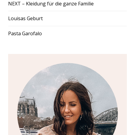
NEXT – Kleidung für die ganze Familie
Louisas Geburt
Pasta Garofalo