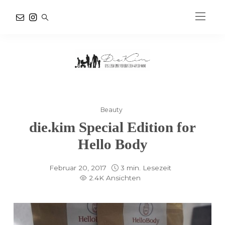
Beauty
die.kim Special Edition for
Hello Body
Februar 20, 2017
3 min. Lesezeit
2.4K Ansichten