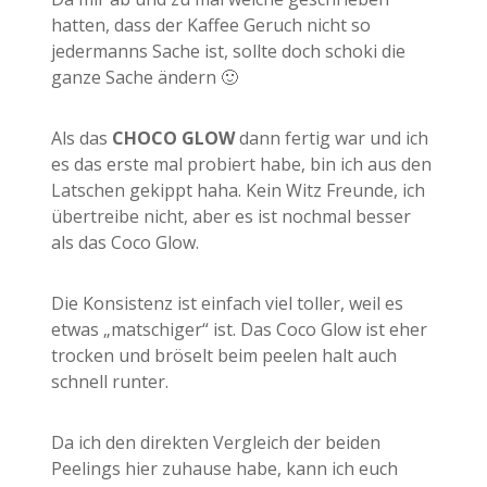
hatten, dass der Kaffee Geruch nicht so
jedermanns Sache ist, sollte doch schoki die
ganze Sache ändern 🙂
Als das
CHOCO GLOW
dann fertig war und ich
es das erste mal probiert habe, bin ich aus den
Latschen gekippt haha. Kein Witz Freunde, ich
übertreibe nicht, aber es ist nochmal besser
als das Coco Glow.
Die Konsistenz ist einfach viel toller, weil es
etwas „matschiger“ ist. Das Coco Glow ist eher
trocken und bröselt beim peelen halt auch
schnell runter.
Da ich den direkten Vergleich der beiden
Peelings hier zuhause habe, kann ich euch