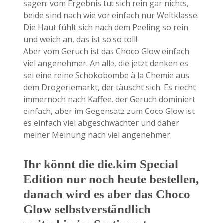
sagen: vom Ergebnis tut sich rein gar nichts,
beide sind nach wie vor einfach nur Weltklasse.
Die Haut fühlt sich nach dem Peeling so rein
und weich an, das ist so so toll!
Aber vom Geruch ist das Choco Glow einfach
viel angenehmer. An alle, die jetzt denken es
sei eine reine Schokobombe à la Chemie aus
dem Drogeriemarkt, der täuscht sich. Es riecht
immernoch nach Kaffee, der Geruch dominiert
einfach, aber im Gegensatz zum Coco Glow ist
es einfach viel abgeschwächter und daher
meiner Meinung nach viel angenehmer.
Ihr könnt die die.kim Special
Edition nur noch heute bestellen,
danach wird es aber das Choco
Glow selbstverständlich