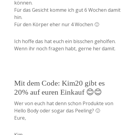
können.
Für das Gesicht komme ich gut 6 Wochen damit
hin.
Für den Körper eher nur 4 Wochen 🙂
Ich hoffe das hat euch ein bisschen geholfen.
Wenn ihr noch fragen habt, gerne her damit.
Mit dem Code: Kim20 gibt es
20% auf euren Einkauf 😊😊
Wer von euch hat denn schon Produkte von
Hello Body oder sogar das Peeling? 🙂
Eure,
Kim