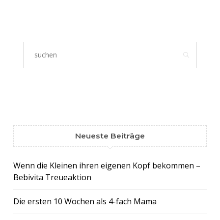
Neueste Beiträge
Wenn die Kleinen ihren eigenen Kopf bekommen –
Bebivita Treueaktion
Die ersten 10 Wochen als 4-fach Mama