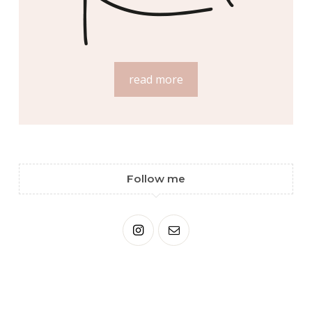
read more
Follow me