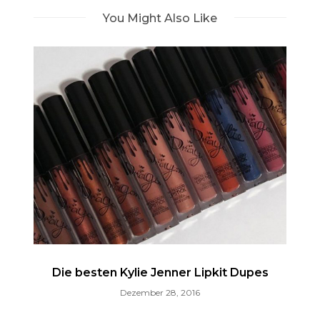
You Might Also Like
Die besten Kylie Jenner Lipkit Dupes
Dezember 28, 2016