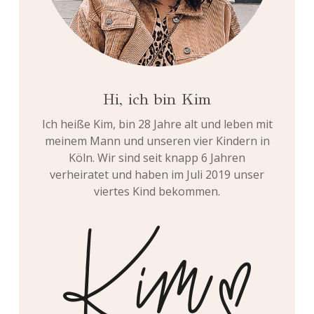
Hi, ich bin Kim
Ich heiße Kim, bin 28 Jahre alt und leben mit
meinem Mann und unseren vier Kindern in
Köln. Wir sind seit knapp 6 Jahren
verheiratet und haben im Juli 2019 unser
viertes Kind bekommen.