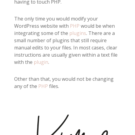
having to touch PHP.
The only time you would modify your
WordPress website with
PHP
would be when
integrating some of the
plugins
. There are a
small number of plugins that still require
manual edits to your files. In most cases, clear
instructions are usually given within a text file
with the
plugin
.
Other than that, you would not be changing
any of the
PHP
files.