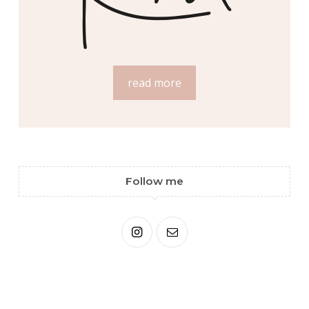
read more
Follow me