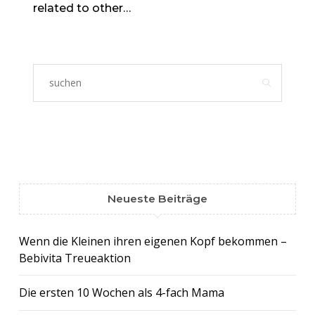
related to other
blogging
applications?
Neueste Beiträge
Wenn die Kleinen ihren eigenen Kopf bekommen –
Bebivita Treueaktion
Die ersten 10 Wochen als 4-fach Mama