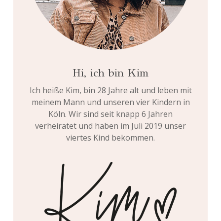
Hi, ich bin Kim
Ich heiße Kim, bin 28 Jahre alt und leben mit
meinem Mann und unseren vier Kindern in
Köln. Wir sind seit knapp 6 Jahren
verheiratet und haben im Juli 2019 unser
viertes Kind bekommen.