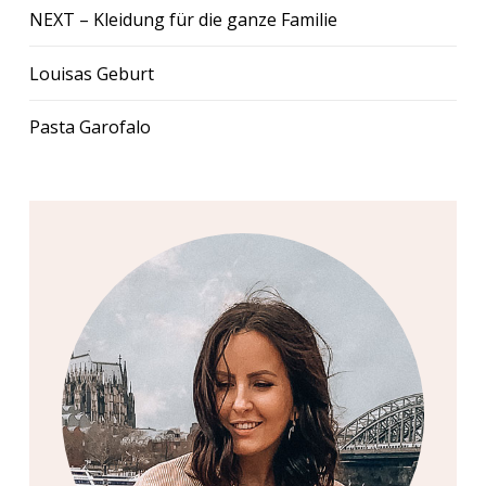
NEXT – Kleidung für die ganze Familie
Louisas Geburt
Pasta Garofalo