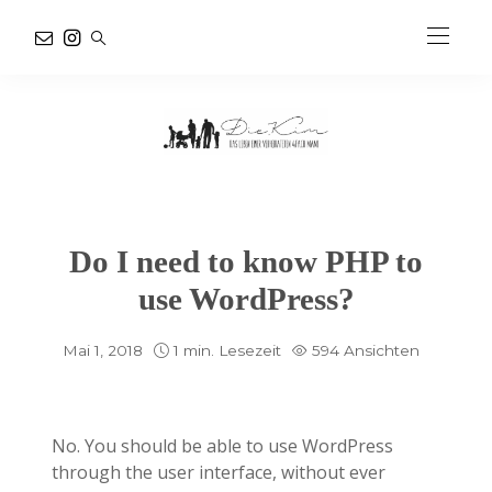
Do I need to know PHP to
use WordPress?
Mai 1, 2018
1 min. Lesezeit
594 Ansichten
No. You should be able to use WordPress
through the user interface, without ever