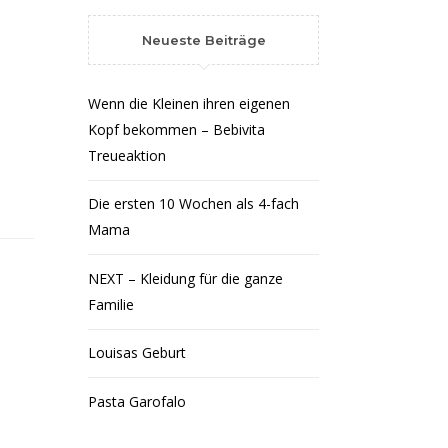
Neueste Beiträge
Wenn die Kleinen ihren eigenen
Kopf bekommen – Bebivita
Treueaktion
Die ersten 10 Wochen als 4-fach
Mama
NEXT – Kleidung für die ganze
Familie
Louisas Geburt
Pasta Garofalo