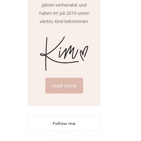
Jahren verheiratet und
haben im Juli 2019 unser
viertes Kind bekommen.
read more
Follow me