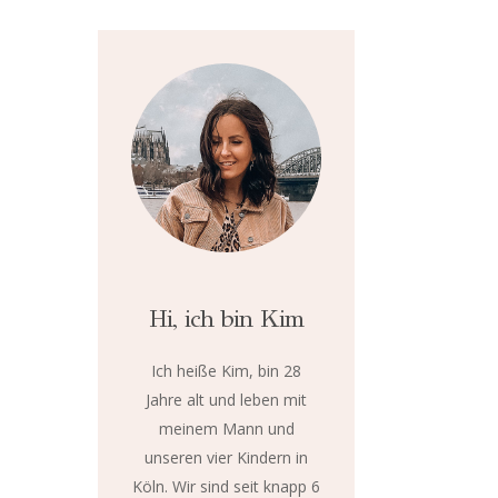
Hi, ich bin Kim
Ich heiße Kim, bin 28
Jahre alt und leben mit
meinem Mann und
unseren vier Kindern in
Köln. Wir sind seit knapp 6