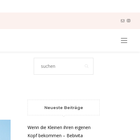
Neueste Beiträge
Wenn die Kleinen ihren eigenen
Kopf bekommen – Bebivita