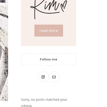
read more
Follow me
Sorry, no posts matched your
criteria.