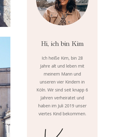
t
Hi, ich bin Kim
Ich heiße Kim, bin 28
Jahre alt und leben mit
meinem Mann und
unseren vier Kindern in
Köln. Wir sind seit knapp 6
Jahren verheiratet und
haben im Juli 2019 unser
viertes Kind bekommen.