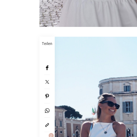
Teilen
2