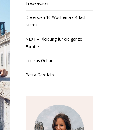
Treueaktion
Die ersten 10 Wochen als 4-fach
Mama
NEXT – Kleidung für die ganze
Familie
Louisas Geburt
Pasta Garofalo