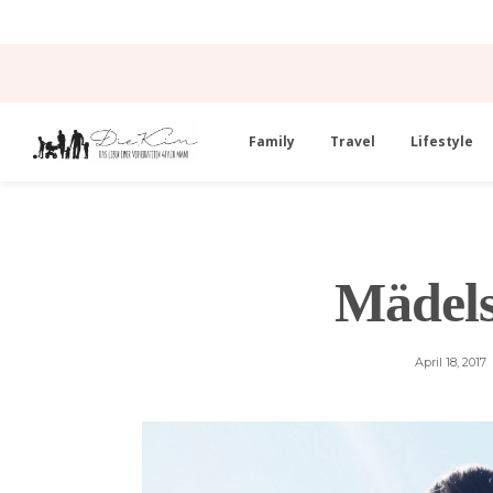
Family
Travel
Lifestyle
Mädels
April 18, 2017