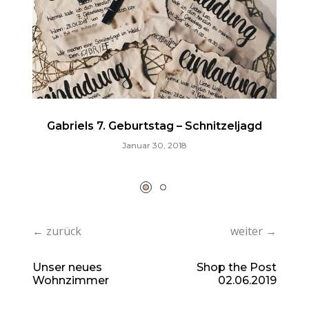
Gabriels 7. Geburtstag – Schnitzeljagd
Januar 30, 2018
← zurück
weiter →
Unser neues
Shop the Post
Wohnzimmer
02.06.2019