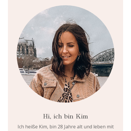
Hi, ich bin Kim
Ich heiße Kim, bin 28 Jahre alt und leben mit