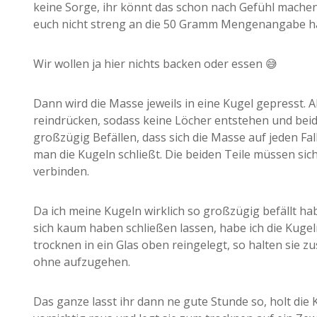
keine Sorge, ihr könnt das schon nach Gefühl mache
euch nicht streng an die 50 Gramm Mengenangabe ha
Wir wollen ja hier nichts backen oder essen 😅
Dann wird die Masse jeweils in eine Kugel gepresst. Al
reindrücken, sodass keine Löcher entstehen und beid
großzügig Befällen, dass sich die Masse auf jeden Fall
man die Kugeln schließt. Die beiden Teile müssen sich
verbinden.
Da ich meine Kugeln wirklich so großzügig befällt hab
sich kaum haben schließen lassen, habe ich die Kuge
trocknen in ein Glas oben reingelegt, so halten sie
ohne aufzugehen.
Das ganze lasst ihr dann ne gute Stunde so, holt die