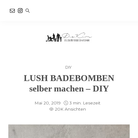
DIY
LUSH BADEBOMBEN
selber machen – DIY
Mai 20, 2019
3 min. Lesezeit
20K Ansichten