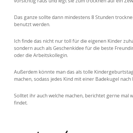
vorsichtig raus und legt sie zum trocknen auf ein Zew
Das ganze sollte dann mindestens 8 Stunden trocknen
benutzt werden.
Ich finde das nicht nur toll für die eigenen Kinder zuh
sondern auch als Geschenkidee für die beste Freundi
oder die Arbeitskollegin.
Außerdem könnte man das als tolle Kindergeburtstag
machen, sodass jedes Kind mit einer Badekugel nach
Solltet ihr auch welche machen, berichtet gerne mal wi
findet.