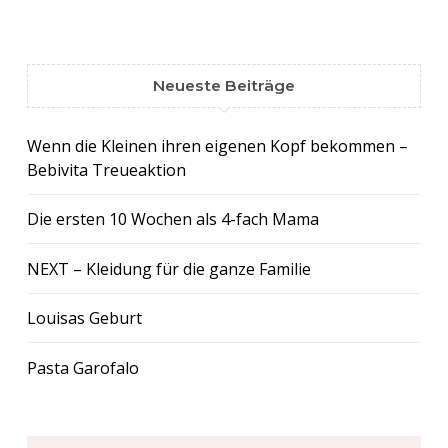
Neueste Beiträge
Wenn die Kleinen ihren eigenen Kopf bekommen –
Bebivita Treueaktion
Die ersten 10 Wochen als 4-fach Mama
NEXT – Kleidung für die ganze Familie
Louisas Geburt
Pasta Garofalo