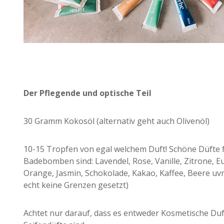
Der Pflegende und optische Teil
30 Gramm Kokosöl (alternativ geht auch Olivenöl)
10-15 Tropfen von egal welchem Duft! Schöne Düfte 
Badebomben sind: Lavendel, Rose, Vanille, Zitrone, E
Orange, Jasmin, Schokolade, Kakao, Kaffee, Beere uv
echt keine Grenzen gesetzt)
Achtet nur darauf, dass es entweder Kosmetische Duf