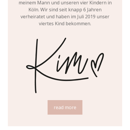
meinem Mann und unseren vier Kindern in
Köln. Wir sind seit knapp 6 Jahren
verheiratet und haben im Juli 2019 unser
viertes Kind bekommen.
read more