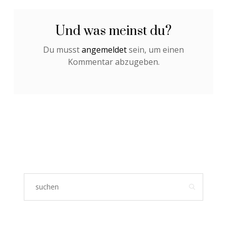
Und was meinst du?
Du musst
angemeldet
sein, um einen
Kommentar abzugeben.