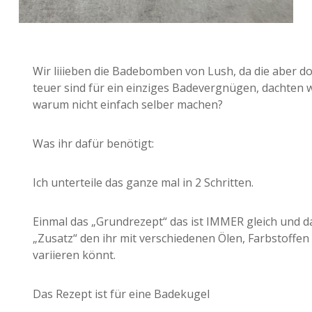
Wir liiieben die Badebomben von Lush, da die aber d
teuer sind für ein einziges Badevergnügen, dachten w
warum nicht einfach selber machen?
Was ihr dafür benötigt:
Ich unterteile das ganze mal in 2 Schritten.
Einmal das „Grundrezept“ das ist IMMER gleich und 
„Zusatz“ den ihr mit verschiedenen Ölen, Farbstoffe
variieren könnt.
Das Rezept ist für eine Badekugel