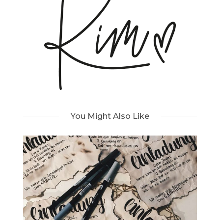
You Might Also Like