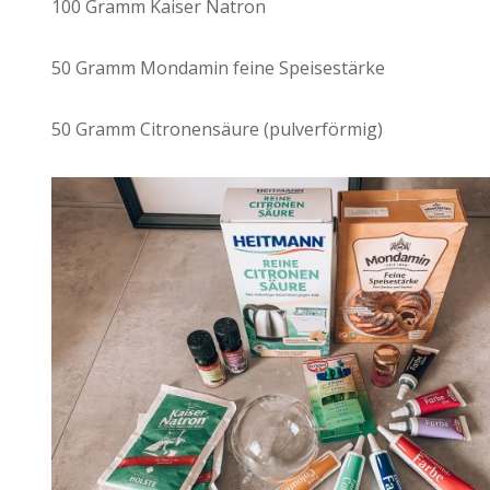
100 Gramm Kaiser Natron
50 Gramm Mondamin feine Speisestärke
50 Gramm Citronensäure (pulverförmig)