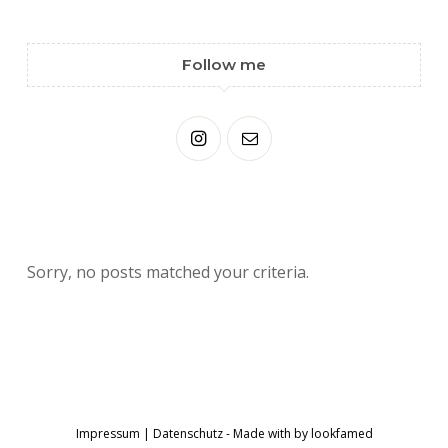
Follow me
Sorry, no posts matched your criteria.
Impressum
|
Datenschutz
- Made with
by
lookfamed