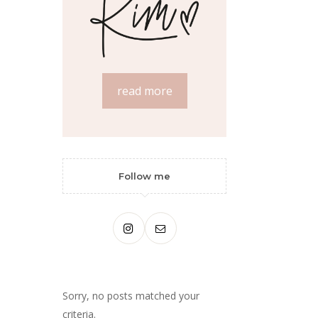
read more
Follow me
Sorry, no posts matched your
criteria.