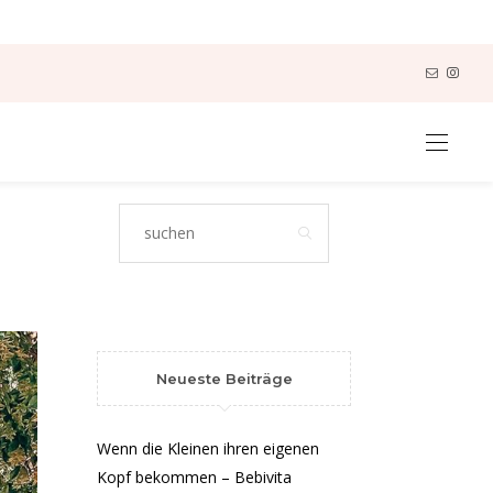
Neueste Beiträge
Wenn die Kleinen ihren eigenen
Kopf bekommen – Bebivita