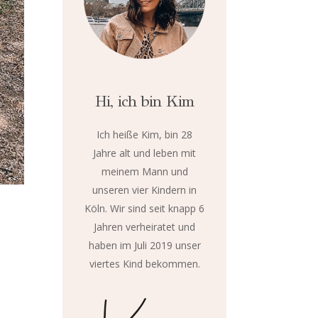
Hi, ich bin Kim
Ich heiße Kim, bin 28
Jahre alt und leben mit
meinem Mann und
unseren vier Kindern in
Köln. Wir sind seit knapp 6
Jahren verheiratet und
haben im Juli 2019 unser
viertes Kind bekommen.