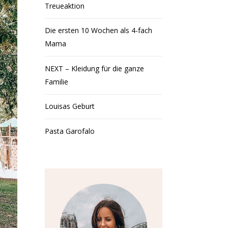
Treueaktion
Die ersten 10 Wochen als 4-fach
Mama
NEXT – Kleidung für die ganze
Familie
Louisas Geburt
Pasta Garofalo