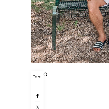
Teilen