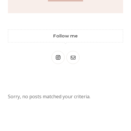
Follow me
Sorry, no posts matched your criteria.