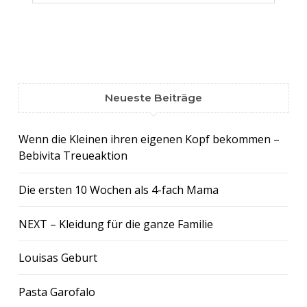
Neueste Beiträge
Wenn die Kleinen ihren eigenen Kopf bekommen –
Bebivita Treueaktion
Die ersten 10 Wochen als 4-fach Mama
NEXT – Kleidung für die ganze Familie
Louisas Geburt
Pasta Garofalo