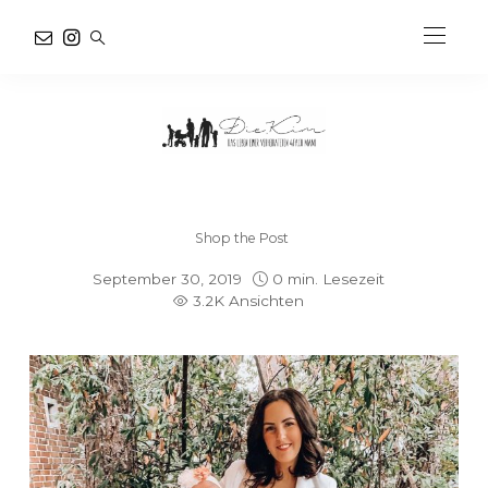
Shop the Post
September 30, 2019
0 min. Lesezeit
3.2K Ansichten