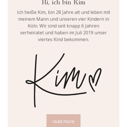
Hi, ich bin Kim
Ich heiße Kim, bin 28 Jahre alt und leben mit
meinem Mann und unseren vier Kindern in
Köln. Wir sind seit knapp 6 Jahren
verheiratet und haben im Juli 2019 unser
viertes Kind bekommen.
read more