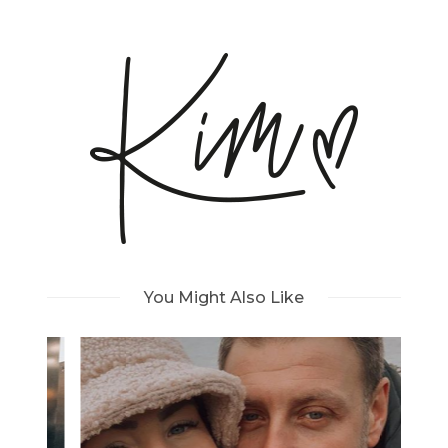
You Might Also Like