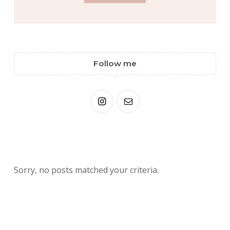
Follow me
Sorry, no posts matched your criteria.