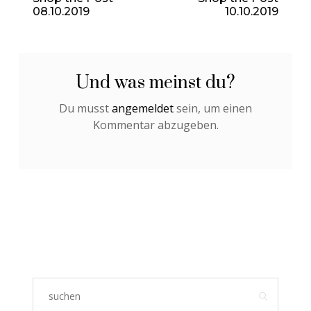
08.10.2019
10.10.2019
Und was meinst du?
Du musst
angemeldet
sein, um einen
Kommentar abzugeben.