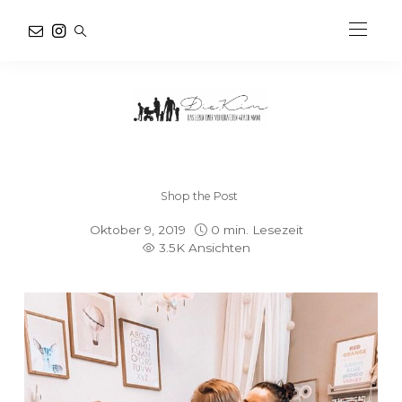
Shop the Post
Oktober 9, 2019
0 min. Lesezeit
3.5K Ansichten