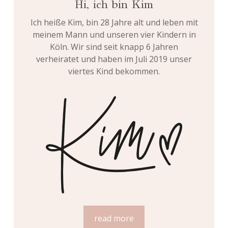
Hi, ich bin Kim
Ich heiße Kim, bin 28 Jahre alt und leben mit
meinem Mann und unseren vier Kindern in
Köln. Wir sind seit knapp 6 Jahren
verheiratet und haben im Juli 2019 unser
viertes Kind bekommen.
read more