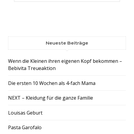
Neueste Beiträge
Wenn die Kleinen ihren eigenen Kopf bekommen –
Bebivita Treueaktion
Die ersten 10 Wochen als 4-fach Mama
NEXT – Kleidung für die ganze Familie
Louisas Geburt
Pasta Garofalo