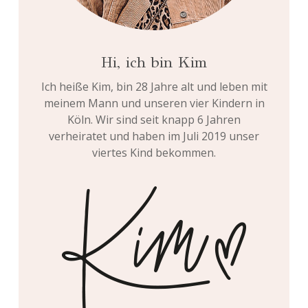
Hi, ich bin Kim
Ich heiße Kim, bin 28 Jahre alt und leben mit
meinem Mann und unseren vier Kindern in
Köln. Wir sind seit knapp 6 Jahren
verheiratet und haben im Juli 2019 unser
viertes Kind bekommen.