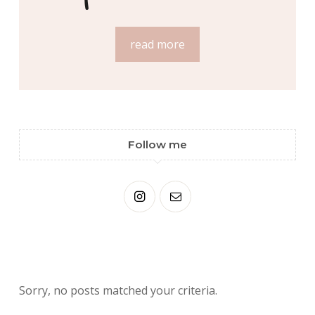
read more
Follow me
Sorry, no posts matched your criteria.