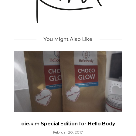
You Might Also Like
die.kim Special Edition for Hello Body
Februar 20, 2017