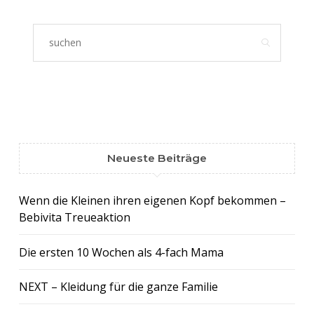
Neueste Beiträge
Wenn die Kleinen ihren eigenen Kopf bekommen –
Bebivita Treueaktion
Die ersten 10 Wochen als 4-fach Mama
NEXT – Kleidung für die ganze Familie