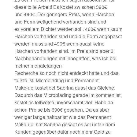
diese tolle Arbeit! Es kostet zwischen 390€
und 490€. Der geringere Preis, wenn Härchen
und Form weitgehend vorhanden sind und
es vorallem Dichter werden soll. 460€ wenn kaum
Härchen vorhanden sind und die Form angepasst
werden muss und 490€ wenn quasi keine
Härchen vorhanden sind. Im Preis sind aber 3.
Nachbehandlungen mit inbegriffen, was ich bei
meiner monatelangen
Recherche so noch nicht entdeckt hatte und das
tollste ist: Microblading und Permanent
Make-up kostet bei Sabrina quasi das Gleiche.
Dadurch das Microblading gerade im kommen ist,
kostet es teilweise unverschämt viel. Habe da
schon Preise bis 690€ gesehen. Da es aber
weniger lange haltbar ist wie das Permanent
Make-up, hat Sabrina gesagt es sei unfair dem
Kunden gegenüber dafür noch mehr Geld zu