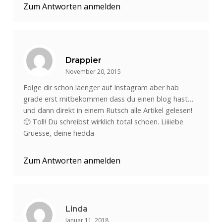
Zum Antworten anmelden
Drappier
November 20, 2015
Folge dir schon laenger auf Instagram aber hab
grade erst mitbekommen dass du einen blog hast…
und dann direkt in einem Rutsch alle Artikel gelesen!
🙂 Toll! Du schreibst wirklich total schoen. Liiiiebe
Gruesse, deine hedda
Zum Antworten anmelden
Linda
Januar 11, 2018