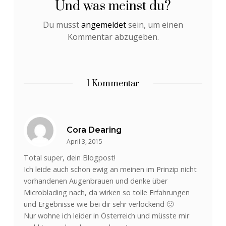
Und was meinst du?
Du musst
angemeldet
sein, um einen
Kommentar abzugeben.
1 Kommentar
Cora Dearing
April 3, 2015
Total super, dein Blogpost!
Ich leide auch schon ewig an meinen im Prinzip nicht
vorhandenen Augenbrauen und denke über
Microblading nach, da wirken so tolle Erfahrungen
und Ergebnisse wie bei dir sehr verlockend 🙂
Nur wohne ich leider in Österreich und müsste mir