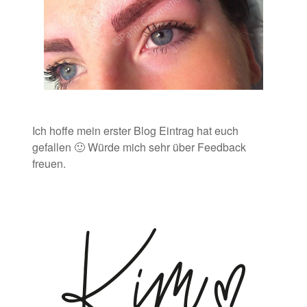
Ich hoffe mein erster Blog Eintrag hat euch
gefallen 🙂 Würde mich sehr über Feedback
freuen.