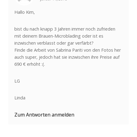
Hallo Kim,
bist du nach knapp 3 Jahren immer noch zufrieden
mit deinem Brauen-Microblading oder ist es
inzwischen verblasst oder gar verfärbt?
Finde die Arbeit von Sabrina Pariti von den Fotos her
auch super, jedoch hat sie inzwischen ihre Preise auf
690 € erhöht :(.
LG
Linda
Zum Antworten anmelden