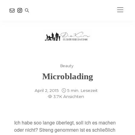
Beauty
Microblading
April 2, 2015
5 min. Lesezeit
3.7K Ansichten
Ich habe soo lange überlegt, soll ich es machen
oder nicht? Streng genommen ist es schließlich