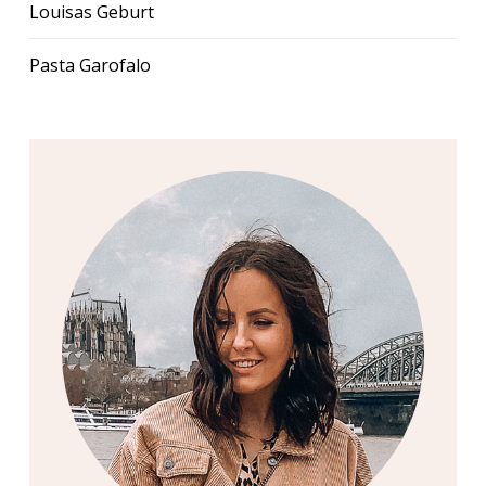
Louisas Geburt
Pasta Garofalo