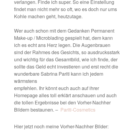
verlangen. Finde ich super. So eine Einstellung
findet man nicht mehr so oft, wo es doch nur ums
Kohle machen geht, heutzutage.
Wer auch schon mit dem Gedanken Permanent
Make-up / Microblading gespielt hat, dem kann
ich es echt ans Herz legen. Die Augenbrauen
sind der Rahmes des Gesichts, so ausdrucksstark
und wichtig für das Gesamtbild, wie ich finde, der
sollte das Geld echt investieren und erst recht die
wunderbare Sabrina Pariti kann ich jedem
wärmstens
empfehlen. Ihr könnt euch auch auf ihrer
Homepage alles toll erklärt anschauen und auch
die tollen Ergebnisse bei den Vorher-Nachher
Bildern bestaunen. –
Pariti-Cosmetics
Hier jetzt noch meine Vorher-Nachher Bilder: