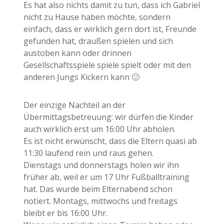
Es hat also nichts damit zu tun, dass ich Gabriel
nicht zu Hause haben möchte, sondern
einfach, dass er wirklich gern dort ist, Freunde
gefunden hat, draußen spielen und sich
austoben kann oder drinnen
Gesellschaftsspiele spiele spielt oder mit den
anderen Jungs Kickern kann 🙂
Der einzige Nachteil an der
Übermittagsbetreuung: wir dürfen die Kinder
auch wirklich erst um 16:00 Uhr abholen.
Es ist nicht erwünscht, dass die Eltern quasi ab
11:30 laufend rein und raus gehen.
Dienstags und donnerstags holen wir ihn
früher ab, weil er um 17 Uhr Fußballtraining
hat. Das wurde beim Elternabend schon
notiert. Montags, mittwochs und freitags
bleibt er bis 16:00 Uhr.