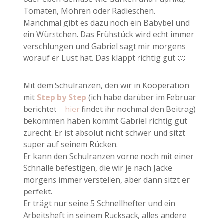
Tomaten, Möhren oder Radieschen.
Manchmal gibt es dazu noch ein Babybel und
ein Würstchen. Das Frühstück wird echt immer
verschlungen und Gabriel sagt mir morgens
worauf er Lust hat. Das klappt richtig gut 🙂
Mit dem Schulranzen, den wir in Kooperation
mit
Step by Step
(ich habe darüber im Februar
berichtet –
hier
findet ihr nochmal den Beitrag)
bekommen haben kommt Gabriel richtig gut
zurecht. Er ist absolut nicht schwer und sitzt
super auf seinem Rücken.
Er kann den Schulranzen vorne noch mit einer
Schnalle befestigen, die wir je nach Jacke
morgens immer verstellen, aber dann sitzt er
perfekt.
Er trägt nur seine 5 Schnellhefter und ein
Arbeitsheft in seinem Rucksack, alles andere