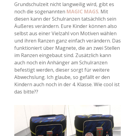
Grundschulzeit nicht langweilig wird, gibt es
noch die sogenannten
MAGIC MAGS
. Mit
diesen kann der Schulranzen tatsächlich sein
Äußeres verändern. Eure Kinder können also
selbst aus einer Vielzahl von Motiven wählen
und ihren Ranzen ganz einfach verändern. Das
funktioniert über Magnete, die an zwei Stellen
im Ranzen eingebaut sind. Zusätzlich kann
auch noch ein Anhänger am Schulranzen
befestigt werden, dieser sorgt für weitere
Abwechslung. Ich glaube, so gefällt er den
Kindern auch noch in der 4. Klasse. Wie cool ist
das bitte??