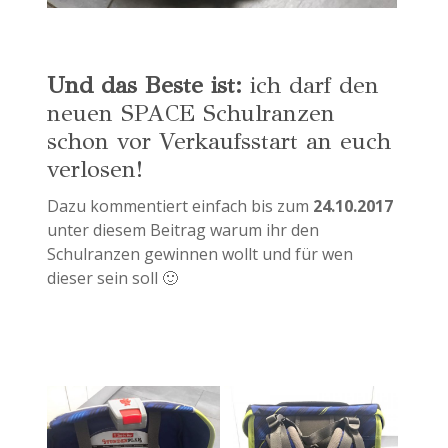
Und das Beste ist:
ich darf den
neuen SPACE Schulranzen
schon vor Verkaufsstart an euch
verlosen!
Dazu kommentiert einfach bis zum
24.10.2017
unter diesem Beitrag warum ihr den
Schulranzen gewinnen wollt und für wen
dieser sein soll 🙂