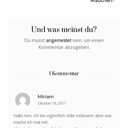
Mädchen?
Und was meinst du?
Du musst
angemeldet
sein, um einen
Kommentar abzugeben.
1 Kommentar
Miriam
Oktober 18, 2017
Hallo Kim, ich bin eigentlich stille mitleserin aber nun
mache ich mal mit.