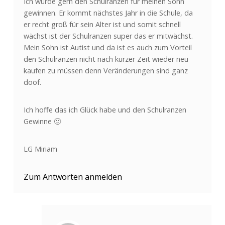
Ich würde gern den Schulranzen für meinen Sohn
gewinnen. Er kommt nächstes Jahr in die Schule, da
er recht groß für sein Alter ist und somit schnell
wächst ist der Schulranzen super das er mitwächst.
Mein Sohn ist Autist und da ist es auch zum Vorteil
den Schulranzen nicht nach kurzer Zeit wieder neu
kaufen zu müssen denn Veränderungen sind ganz
doof.
Ich hoffe das ich Glück habe und den Schulranzen
Gewinne 🙂
LG Miriam
Zum Antworten anmelden