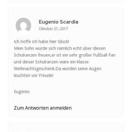
Eugenio Scardia
Oktober 21, 2017
Ich hoffe ich habe hier Glück!
Mein Sohn würde sich nämlich echt über diesen
Schulranzen freuen,er ist ein sehr großer Fußball Fan
und dieser Schulranzen wäre ein klasse
Weihnachtsgeschenk.Da würden seine Augen
leuchten vor Freude!
Eugenio
Zum Antworten anmelden