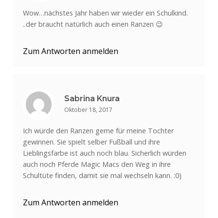
Wow…nächstes Jahr haben wir wieder ein Schulkind.
..der braucht natürlich auch einen Ranzen 😉
Zum Antworten anmelden
Sabrina Knura
Oktober 18, 2017
Ich würde den Ranzen gerne für meine Tochter
gewinnen. Sie spielt selber Fußball und ihre
Lieblingsfarbe ist auch noch blau. Sicherlich würden
auch noch Pferde Magic Macs den Weg in ihre
Schultüte finden, damit sie mal wechseln kann. :0)
Zum Antworten anmelden