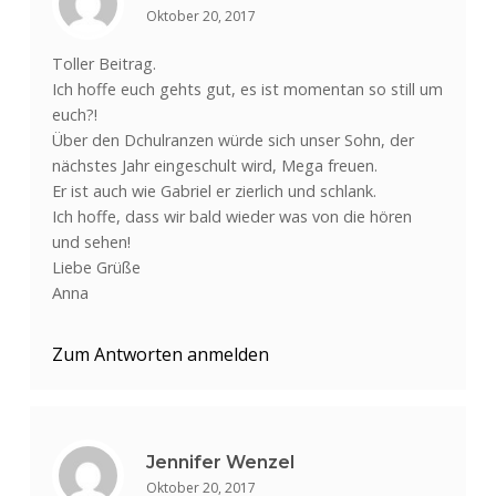
Oktober 20, 2017
Toller Beitrag.
Ich hoffe euch gehts gut, es ist momentan so still um
euch?!
Über den Dchulranzen würde sich unser Sohn, der
nächstes Jahr eingeschult wird, Mega freuen.
Er ist auch wie Gabriel er zierlich und schlank.
Ich hoffe, dass wir bald wieder was von die hören
und sehen!
Liebe Grüße
Anna
Zum Antworten anmelden
Jennifer Wenzel
Oktober 20, 2017