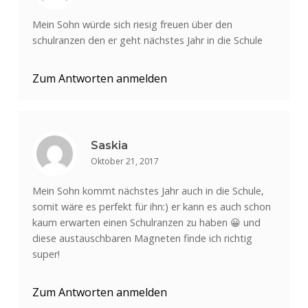
Mein Sohn würde sich riesig freuen über den
schulranzen den er geht nächstes Jahr in die Schule
Zum Antworten anmelden
Saskia
Oktober 21, 2017
Mein Sohn kommt nächstes Jahr auch in die Schule,
somit wäre es perfekt für ihn:) er kann es auch schon
kaum erwarten einen Schulranzen zu haben 😀 und
diese austauschbaren Magneten finde ich richtig
super!
Zum Antworten anmelden