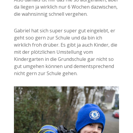
da liegen ja wirklich nur 6 Wochen dazwischen,
die wahnsinnig schnell vergehen.
Gabriel hat sich super super gut eingelebt, er
geht soo gern zur Schule und da bin ich
wirklich froh drüber. Es gibt ja auch Kinder, die
mit der plötzlichen Umstellung vom
Kindergarten in die Grundschule gar nicht so
gut umgehen können und dementsprechend
nicht gern zur Schule gehen.