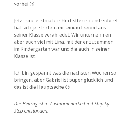
vorbei 😉
Jetzt sind erstmal die Herbstferien und Gabriel
hat sich jetzt schon mit einem Freund aus
seiner Klasse verabredet. Wir unternehmen
aber auch viel mit Lina, mit der er zusammen
im Kindergarten war und die auch in seiner
Klasse ist.
Ich bin gespannt was die nächsten Wochen so
bringen, aber Gabriel ist super glücklich und
das ist die Hauptsache 😍
Der Beitrag ist in Zusammenarbeit mit Step by
Step entstanden.