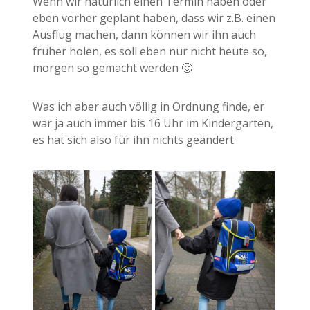
Wenn wir natürlich einen Termin haben oder
eben vorher geplant haben, dass wir z.B. einen
Ausflug machen, dann können wir ihn auch
früher holen, es soll eben nur nicht heute so,
morgen so gemacht werden 🙂
Was ich aber auch völlig in Ordnung finde, er
war ja auch immer bis 16 Uhr im Kindergarten,
es hat sich also für ihn nichts geändert.