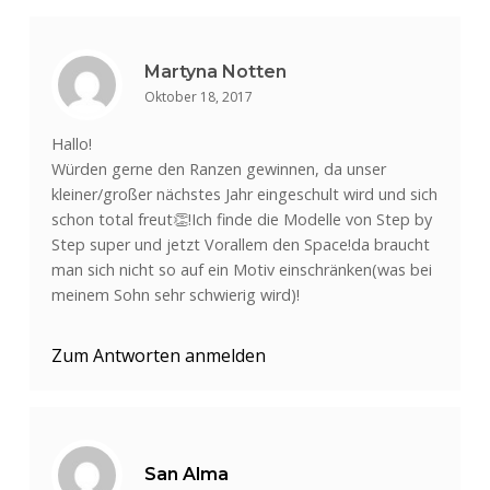
Martyna Notten
Oktober 18, 2017
Hallo!
Würden gerne den Ranzen gewinnen, da unser
kleiner/großer nächstes Jahr eingeschult wird und sich
schon total freut👏!Ich finde die Modelle von Step by
Step super und jetzt Vorallem den Space!da braucht
man sich nicht so auf ein Motiv einschränken(was bei
meinem Sohn sehr schwierig wird)!
Zum Antworten anmelden
San Alma