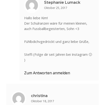
Stephanie Lumack
Oktober 25, 2017
Hallo liebe Kim!
Der Schulranzen wäre für meinen kleinen,
auch Fussballbegeisterten, Sohn <3
Fühlbdichvgedröckt und ganz liebe Grüße,
Steffi (Folge dir seit Jahren bei Instagram 🙂
)
Zum Antworten anmelden
christina
Oktober 18, 2017