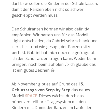
darf bzw. sollen die Kinder in der Schule lassen,
damit der Ranzen eben nicht so schwer
geschleppt werden muss.
Den Schulranzen können wir also definitiv
empfehlen. Wir hatten uns für das Modell
Light entschieden, da Gabriel sehr schlank und
zierlich ist und wie gesagt, der Ranzen sitzt
perfekt. Gabriel hat mich noch nie gefragt, ob
ich den Schulranzen tragen kann. Weder beim
bringen, noch beim abholen 🙂 ich glaube das
ist ein gutes Zeichen 😃
Ab November gibt es auf Grund des
15.
Geburtstags von Step by Step
das neues
Modell
SPACE
. Dieses wächst durch das
höhenverstellbare Tragesystem mit den
Kindern mit. Damit der Ranzen im Laufe der