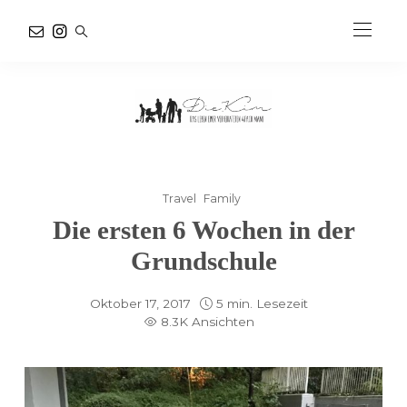
Travel
Family
Die ersten 6 Wochen in der
Grundschule
Oktober 17, 2017
5 min. Lesezeit
8.3K Ansichten