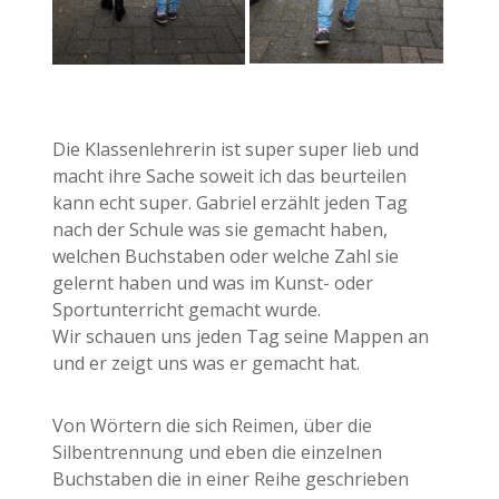
Die Klassenlehrerin ist super super lieb und
macht ihre Sache soweit ich das beurteilen
kann echt super. Gabriel erzählt jeden Tag
nach der Schule was sie gemacht haben,
welchen Buchstaben oder welche Zahl sie
gelernt haben und was im Kunst- oder
Sportunterricht gemacht wurde.
Wir schauen uns jeden Tag seine Mappen an
und er zeigt uns was er gemacht hat.
Von Wörtern die sich Reimen, über die
Silbentrennung und eben die einzelnen
Buchstaben die in einer Reihe geschrieben