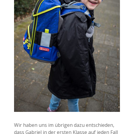
Wir haben uns im übrigen dazu entschieden,
dass Gabriel in der ersten Klasse auf jeden Fall