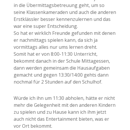
in die Übermittagsbetreuung geht, um so
seine Klassenkameraden und auch die anderen
Erstklässler besser kennenzulernen und das
war eine super Entscheidung.
So hat er wirklich Freunde gefunden mit denen
er nachmittags spielen kann, da sich ja
vormittags alles nur ums lernen dreht.
Somit hat er von 8:00-11:30 Unterricht,
bekommt danach in der Schule Mittagessen,
dann werden gemeinsam die Hausaufgaben
gemacht und gegen 13:30/14:00 gehts dann
nochmal für 2 Stunden auf den Schulhof.
Würde ich ihn um 11:30 abholen, hätte er nicht
mehr die Gelegenheit mit den anderen Kindern
zu spielen und zu Hause kann ich ihm jetzt
auch nicht das Entertainment bieten, was er
vor Ort bekommt.