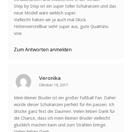
Step by Step ist ein super toller Schulranzen und das
neue Modell wäre wirklich super.
Vielleicht haben wir ja auch mal Glück.
Höhenverstellbar sieht super aus, gute Qualitätu
usw.
Zum Antworten anmelden
Veronika
Oktober 19, 2017
Mein kleiner Bruder ist ein großer Fußball Fan. Daher
würde dieser Schulranzen perfekt für ihn passen. Ich
drücke ganz fest die Daumen. Vielen lieben Dank für
die Chance, dass ich mein kleinen Bruder vielleicht
glücklich machen kann und zum Strahlen bringe.
Vielen lieben Dank