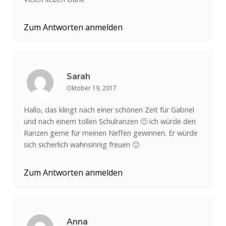
Zum Antworten anmelden
Sarah
Oktober 19, 2017
Hallo, das klingt nach einer schönen Zeit für Gabriel
und nach einem tollen Schulranzen 🙂 ich würde den
Ranzen gerne für meinen Neffen gewinnen. Er würde
sich sicherlich wahnsinnig freuen 🙂
Zum Antworten anmelden
Anna