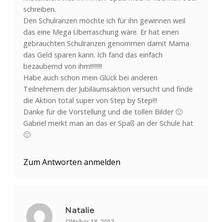
schreiben.
Den Schulranzen möchte ich für ihn gewinnen weil
das eine Mega Überraschung wäre. Er hat einen
gebrauchten Schulranzen genommen damit Mama
das Geld sparen kann. Ich fand das einfach
bezaubernd von ihm!!!!!!!!
Habe auch schon mein Glück bei anderen
Teilnehmern der Jubiläumsaktion versucht und finde
die Aktion total super von Step by Step!!!
Danke für die Vorstellung und die tollen Bilder 🙂
Gabriel merkt man an das er Spaß an der Schule hat
🙂
Zum Antworten anmelden
Natalie
Oktober 18, 2017