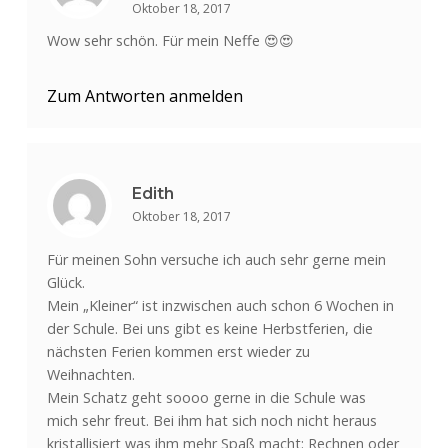
Oktober 18, 2017
Wow sehr schön. Für mein Neffe 😍😍
Zum Antworten anmelden
Edith
Oktober 18, 2017
Für meinen Sohn versuche ich auch sehr gerne mein
Glück.
Mein „Kleiner“ ist inzwischen auch schon 6 Wochen in
der Schule. Bei uns gibt es keine Herbstferien, die
nächsten Ferien kommen erst wieder zu
Weihnachten.
Mein Schatz geht soooo gerne in die Schule was
mich sehr freut. Bei ihm hat sich noch nicht heraus
kristallisiert was ihm mehr Spaß macht: Rechnen oder