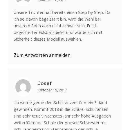
Unsere Tochter hat bereits einen Step by Step. Da
ich so davon begeistert bin, wird die Wahl bei
unserem Sohn auch nicht schwer sein. Er ist
begeisterter Fußballspieler und würde sich mit
Sicherheit dieses Modell auswählen.
Zum Antworten anmelden
Josef
Oktober 19, 2017
ich würde gerne den Schulranzen für mein 3. Kind
gewinnen. Kommt 2018 in die Schule. Schulranzen
sind sehr teuer. Nächstes Jahr sehr hohe Ausgaben
weiterführende Schule der großen Schwester mit
Schullandheim und Städtereise in der Schule.