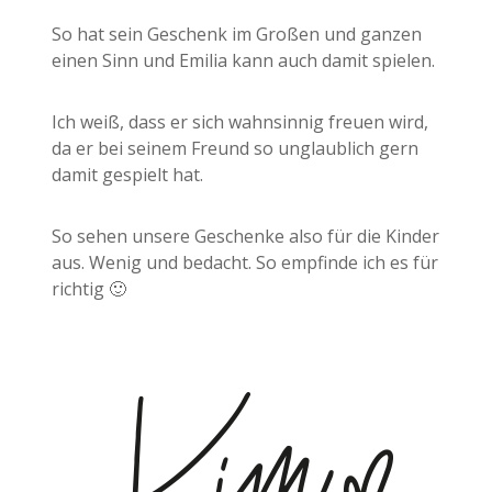
So hat sein Geschenk im Großen und ganzen
einen Sinn und Emilia kann auch damit spielen.
Ich weiß, dass er sich wahnsinnig freuen wird,
da er bei seinem Freund so unglaublich gern
damit gespielt hat.
So sehen unsere Geschenke also für die Kinder
aus. Wenig und bedacht. So empfinde ich es für
richtig 🙂