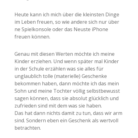
Heute kann ich mich über die kleinsten Dinge
im Leben freuen, so wie andere sich nur über
ne Spielkonsole oder das Neuste iPhone
freuen können.
Genau mit diesen Werten möchte ich meine
Kinder erziehen. Und wenn später mal Kinder
in der Schule erzählen was sie alles für
unglaublich tolle (materielle) Geschenke
bekommen haben, dann möchte ich das mein
Sohn und meine Tochter völlig selbstbewusst
sagen können, dass sie absolut glücklich und
zufrieden sind mit dem was sie haben.
Das hat dann nichts damit zu tun, dass wir arm
sind. Sondern eben ein Geschenk als wertvoll
betrachten.