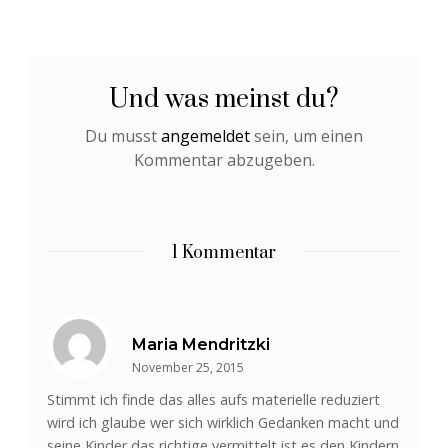
Und was meinst du?
Du musst
angemeldet
sein, um einen
Kommentar abzugeben.
1 Kommentar
Maria Mendritzki
November 25, 2015
Stimmt ich finde das alles aufs materielle reduziert
wird ich glaube wer sich wirklich Gedanken macht und
seine Kinder das richtige vermittelt ist es den Kindern