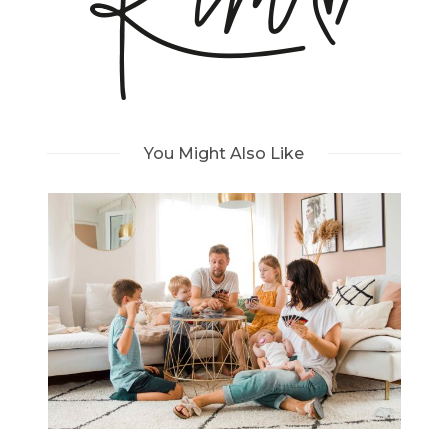
You Might Also Like