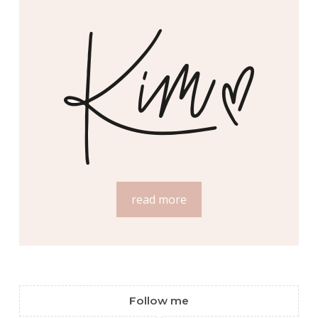
read more
Follow me