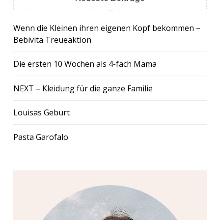
Wenn die Kleinen ihren eigenen Kopf bekommen –
Bebivita Treueaktion
Die ersten 10 Wochen als 4-fach Mama
NEXT – Kleidung für die ganze Familie
Louisas Geburt
Pasta Garofalo