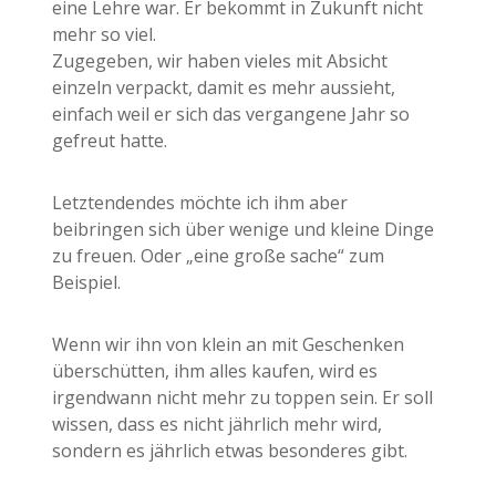
eine Lehre war. Er bekommt in Zukunft nicht
mehr so viel.
Zugegeben, wir haben vieles mit Absicht
einzeln verpackt, damit es mehr aussieht,
einfach weil er sich das vergangene Jahr so
gefreut hatte.
Letztendendes möchte ich ihm aber
beibringen sich über wenige und kleine Dinge
zu freuen. Oder „eine große sache“ zum
Beispiel.
Wenn wir ihn von klein an mit Geschenken
überschütten, ihm alles kaufen, wird es
irgendwann nicht mehr zu toppen sein. Er soll
wissen, dass es nicht jährlich mehr wird,
sondern es jährlich etwas besonderes gibt.