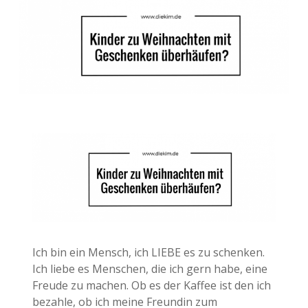
Ich bin ein Mensch, ich LIEBE es zu schenken.
Ich liebe es Menschen, die ich gern habe, eine
Freude zu machen. Ob es der Kaffee ist den ich
bezahle, ob ich meine Freundin zum