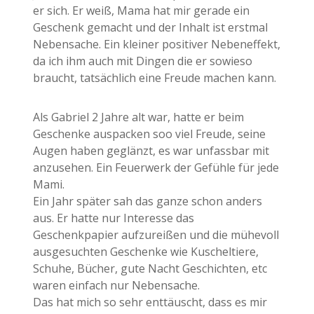
er sich. Er weiß, Mama hat mir gerade ein
Geschenk gemacht und der Inhalt ist erstmal
Nebensache. Ein kleiner positiver Nebeneffekt,
da ich ihm auch mit Dingen die er sowieso
braucht, tatsächlich eine Freude machen kann.
Als Gabriel 2 Jahre alt war, hatte er beim
Geschenke auspacken soo viel Freude, seine
Augen haben geglänzt, es war unfassbar mit
anzusehen. Ein Feuerwerk der Gefühle für jede
Mami.
Ein Jahr später sah das ganze schon anders
aus. Er hatte nur Interesse das
Geschenkpapier aufzureißen und die mühevoll
ausgesuchten Geschenke wie Kuscheltiere,
Schuhe, Bücher, gute Nacht Geschichten, etc
waren einfach nur Nebensache.
Das hat mich so sehr enttäuscht, dass es mir