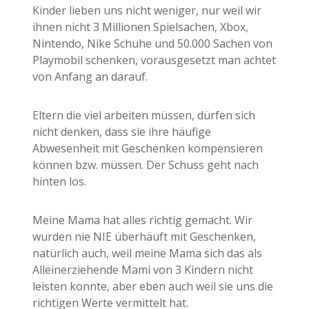
Kinder lieben uns nicht weniger, nur weil wir
ihnen nicht 3 Millionen Spielsachen, Xbox,
Nintendo, Nike Schuhe und 50.000 Sachen von
Playmobil schenken, vorausgesetzt man achtet
von Anfang an darauf.
Eltern die viel arbeiten müssen, dürfen sich
nicht denken, dass sie ihre häufige
Abwesenheit mit Geschenken kompensieren
können bzw. müssen. Der Schuss geht nach
hinten los.
Meine Mama hat alles richtig gemacht. Wir
wurden nie NIE überhäuft mit Geschenken,
natürlich auch, weil meine Mama sich das als
Alleinerziehende Mami von 3 Kindern nicht
leisten konnte, aber eben auch weil sie uns die
richtigen Werte vermittelt hat.