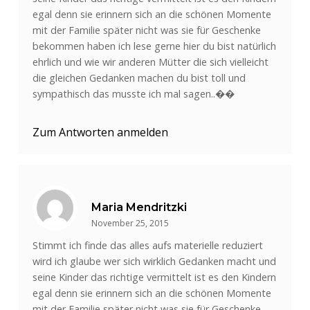
egal denn sie erinnern sich an die schönen Momente
mit der Familie später nicht was sie für Geschenke
bekommen haben ich lese gerne hier du bist natürlich
ehrlich und wie wir anderen Mütter die sich vielleicht
die gleichen Gedanken machen du bist toll und
sympathisch das musste ich mal sagen..��
Zum Antworten anmelden
Maria Mendritzki
November 25, 2015
Stimmt ich finde das alles aufs materielle reduziert
wird ich glaube wer sich wirklich Gedanken macht und
seine Kinder das richtige vermittelt ist es den Kindern
egal denn sie erinnern sich an die schönen Momente
mit der Familie später nicht was sie für Geschenke