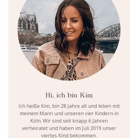
Hi, ich bin Kim
Ich heiße Kim, bin 28 Jahre alt und leben mit
meinem Mann und unseren vier Kindern in
Köln. Wir sind seit knapp 6 Jahren
verheiratet und haben im Juli 2019 unser
viertes Kind bekommen.