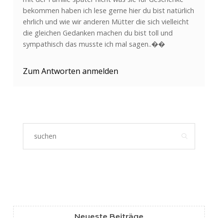
bekommen haben ich lese gerne hier du bist natürlich
ehrlich und wie wir anderen Mütter die sich vielleicht
die gleichen Gedanken machen du bist toll und
sympathisch das musste ich mal sagen..��
Zum Antworten anmelden
Neueste Beiträge