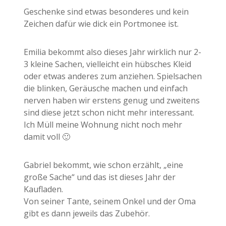
Geschenke sind etwas besonderes und kein
Zeichen dafür wie dick ein Portmonee ist.
Emilia bekommt also dieses Jahr wirklich nur 2-
3 kleine Sachen, vielleicht ein hübsches Kleid
oder etwas anderes zum anziehen. Spielsachen
die blinken, Geräusche machen und einfach
nerven haben wir erstens genug und zweitens
sind diese jetzt schon nicht mehr interessant.
Ich Müll meine Wohnung nicht noch mehr
damit voll 🙂
Gabriel bekommt, wie schon erzählt, „eine
große Sache“ und das ist dieses Jahr der
Kaufladen.
Von seiner Tante, seinem Onkel und der Oma
gibt es dann jeweils das Zubehör.