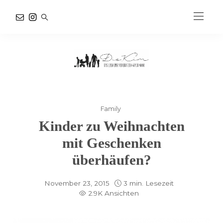
Family
Kinder zu Weihnachten
mit Geschenken
überhäufen?
November 23, 2015
3 min. Lesezeit
2.9K Ansichten