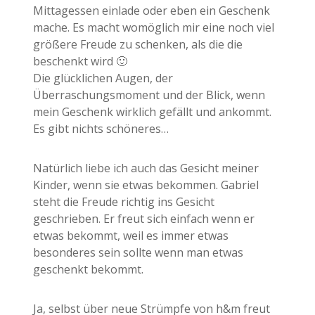
Mittagessen einlade oder eben ein Geschenk
mache. Es macht womöglich mir eine noch viel
größere Freude zu schenken, als die die
beschenkt wird 🙂
Die glücklichen Augen, der
Überraschungsmoment und der Blick, wenn
mein Geschenk wirklich gefällt und ankommt.
Es gibt nichts schöneres…
Natürlich liebe ich auch das Gesicht meiner
Kinder, wenn sie etwas bekommen. Gabriel
steht die Freude richtig ins Gesicht
geschrieben. Er freut sich einfach wenn er
etwas bekommt, weil es immer etwas
besonderes sein sollte wenn man etwas
geschenkt bekommt.
Ja, selbst über neue Strümpfe von h&m freut