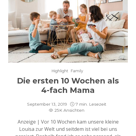
Highlight
Family
Die ersten 10 Wochen als
4-fach Mama
September 13, 2019
7 min. Lesezeit
25K Ansichten
Anzeige | Vor 10 Wochen kam unsere kleine
Louisa zur Welt und seitdem ist viel bei uns