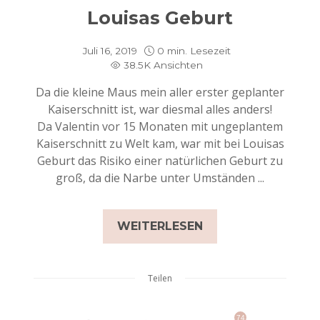
Louisas Geburt
Juli 16, 2019
0 min. Lesezeit
38.5K Ansichten
Da die kleine Maus mein aller erster geplanter
Kaiserschnitt ist, war diesmal alles anders!
Da Valentin vor 15 Monaten mit ungeplantem
Kaiserschnitt zu Welt kam, war mit bei Louisas
Geburt das Risiko einer natürlichen Geburt zu
groß, da die Narbe unter Umständen ...
WEITERLESEN
Teilen
74