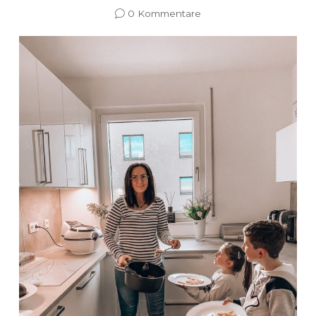
0 Kommentare