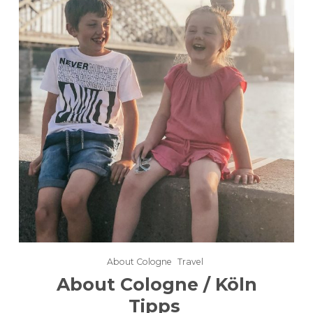
About Cologne
Travel
About Cologne / Köln
Tipps