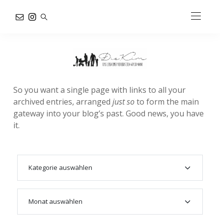
So you want a single page with links to all your
archived entries, arranged
just so
to form the main
gateway into your blog’s past. Good news, you have
it.