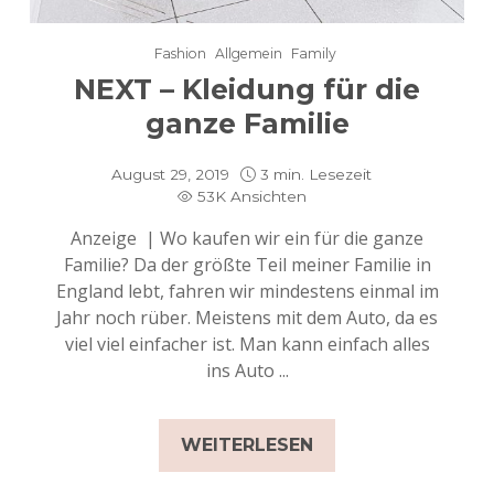
Fashion
Allgemein
Family
NEXT – Kleidung für die
ganze Familie
August 29, 2019
3 min. Lesezeit
53K Ansichten
Anzeige | Wo kaufen wir ein für die ganze
Familie? Da der größte Teil meiner Familie in
England lebt, fahren wir mindestens einmal im
Jahr noch rüber. Meistens mit dem Auto, da es
viel viel einfacher ist. Man kann einfach alles
ins Auto ...
WEITERLESEN