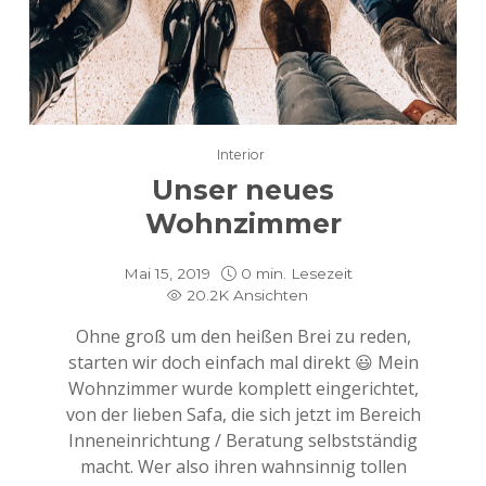
Interior
Unser neues
Wohnzimmer
Mai 15, 2019
0 min. Lesezeit
20.2K Ansichten
Ohne groß um den heißen Brei zu reden,
starten wir doch einfach mal direkt 😃 Mein
Wohnzimmer wurde komplett eingerichtet,
von der lieben Safa, die sich jetzt im Bereich
Inneneinrichtung / Beratung selbstständig
macht. Wer also ihren wahnsinnig tollen