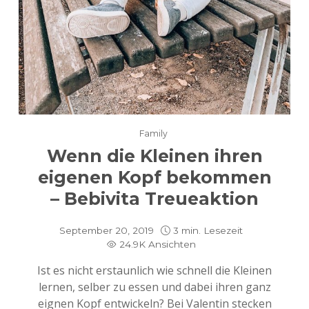
Family
Wenn die Kleinen ihren
eigenen Kopf bekommen
– Bebivita Treueaktion
September 20, 2019
3 min. Lesezeit
24.9K Ansichten
Ist es nicht erstaunlich wie schnell die Kleinen
lernen, selber zu essen und dabei ihren ganz
eignen Kopf entwickeln? Bei Valentin stecken