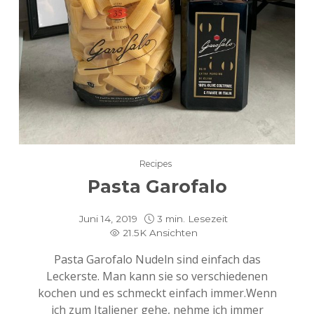
Recipes
Pasta Garofalo
Juni 14, 2019
3 min. Lesezeit
21.5K Ansichten
Pasta Garofalo Nudeln sind einfach das
Leckerste. Man kann sie so verschiedenen
kochen und es schmeckt einfach immer.Wenn
ich zum Italiener gehe, nehme ich immer