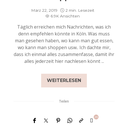
März 22, 2019
2 min. Lesezeit
6.9K Ansichten
Täglich erreichen mich Nachrichten, was ich
denn empfehlen könnte in Köln. Was muss
man gesehen haben, wo kann man gut essen,
wo kann man shoppen usw.. Ich dachte mir,
dass ich einmal alles zusammenfasse, damit ihr
alles jederzeit hier nachlesen könnt ...
WEITERLESEN
Teilen
26