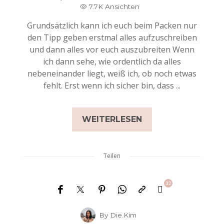
7.7K Ansichten
Grundsätzlich kann ich euch beim Packen nur
den Tipp geben erstmal alles aufzuschreiben
und dann alles vor euch auszubreiten Wenn
ich dann sehe, wie ordentlich da alles
nebeneinander liegt, weiß ich, ob noch etwas
fehlt. Erst wenn ich sicher bin, dass ...
WEITERLESEN
Teilen
32
By
Die.Kim