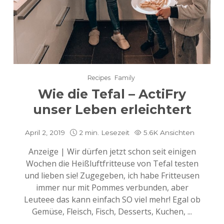
Recipes
Family
Wie die Tefal – ActiFry
unser Leben erleichtert
April 2, 2019
2 min. Lesezeit
5.6K Ansichten
Anzeige | Wir dürfen jetzt schon seit einigen
Wochen die Heißluftfritteuse von Tefal testen
und lieben sie! Zugegeben, ich habe Fritteusen
immer nur mit Pommes verbunden, aber
Leuteee das kann einfach SO viel mehr! Egal ob
Gemüse, Fleisch, Fisch, Desserts, Kuchen, ...