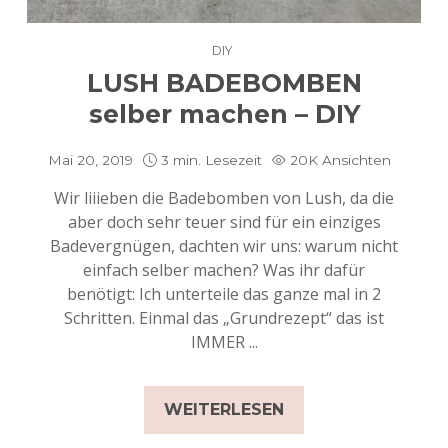
DIY
LUSH BADEBOMBEN
selber machen – DIY
Mai 20, 2019
3 min. Lesezeit
20K Ansichten
Wir liiieben die Badebomben von Lush, da die
aber doch sehr teuer sind für ein einziges
Badevergnügen, dachten wir uns: warum nicht
einfach selber machen? Was ihr dafür
benötigt: Ich unterteile das ganze mal in 2
Schritten. Einmal das „Grundrezept“ das ist
IMMER ...
WEITERLESEN