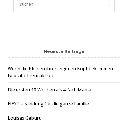
Neueste Beiträge
Wenn die Kleinen ihren eigenen Kopf bekommen –
Bebivita Treueaktion
Die ersten 10 Wochen als 4-fach Mama
NEXT – Kleidung für die ganze Familie
Louisas Geburt