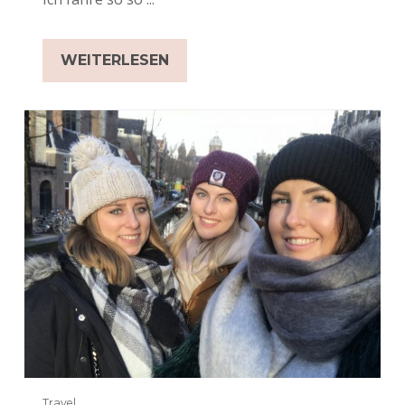
WEITERLESEN
Travel