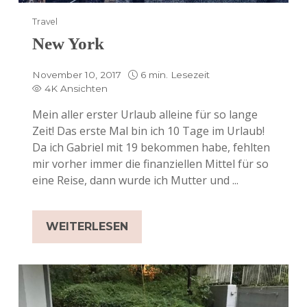
Travel
New York
November 10, 2017
6 min. Lesezeit
4K Ansichten
Mein aller erster Urlaub alleine für so lange
Zeit! Das erste Mal bin ich 10 Tage im Urlaub!
Da ich Gabriel mit 19 bekommen habe, fehlten
mir vorher immer die finanziellen Mittel für so
eine Reise, dann wurde ich Mutter und ...
WEITERLESEN