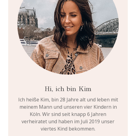
Hi, ich bin Kim
Ich heiße Kim, bin 28 Jahre alt und leben mit
meinem Mann und unseren vier Kindern in
Köln. Wir sind seit knapp 6 Jahren
verheiratet und haben im Juli 2019 unser
viertes Kind bekommen.