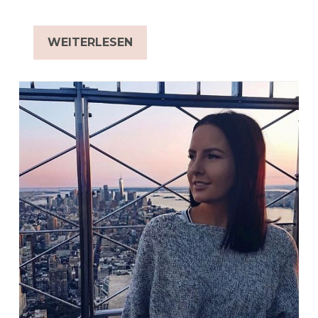
WEITERLESEN