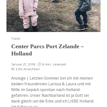
Travel
Center Parcs Port Zelande –
Holland
Januar 21, 2018
6 min. Lesezeit
3.9K Ansichten
Anzeige | Letzten Sommer bin ich mit meinen
beiden Freundinnen Larissa & Laura und mit
Mille im Gepäck spontan nach Holland
gefahren. Unser Nachbarland ist ja Gott sei
dank gleich um die Ecke und ich LIEBE Holland.
Ich fahre so so ...