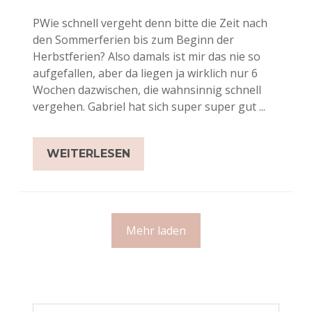
PWie schnell vergeht denn bitte die Zeit nach
den Sommerferien bis zum Beginn der
Herbstferien? Also damals ist mir das nie so
aufgefallen, aber da liegen ja wirklich nur 6
Wochen dazwischen, die wahnsinnig schnell
vergehen. Gabriel hat sich super super gut ...
WEITERLESEN
Mehr laden