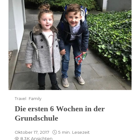
Travel
Family
Die ersten 6 Wochen in der
Grundschule
Oktober 17, 2017
5 min. Lesezeit
8.3K Ansichten