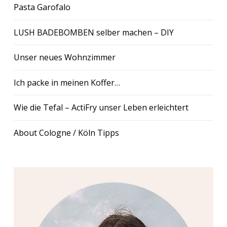
Pasta Garofalo
LUSH BADEBOMBEN selber machen – DIY
Unser neues Wohnzimmer
Ich packe in meinen Koffer…
Wie die Tefal – ActiFry unser Leben erleichtert
About Cologne / Köln Tipps