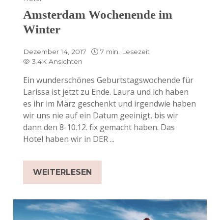
Amsterdam Wochenende im
Winter
Dezember 14, 2017
7 min. Lesezeit
3.4K Ansichten
Ein wunderschönes Geburtstagswochende für
Larissa ist jetzt zu Ende. Laura und ich haben
es ihr im März geschenkt und irgendwie haben
wir uns nie auf ein Datum geeinigt, bis wir
dann den 8-10.12. fix gemacht haben. Das
Hotel haben wir in DER ...
WEITERLESEN