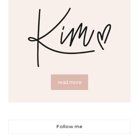
read more
Follow me