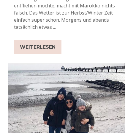
entfliehen möchte, macht mit Marokko nichts
falsch. Das Wetter ist zur Herbst/Winter Zeit
einfach super schön. Morgens und abends
tatsächlich etwas ...
WEITERLESEN