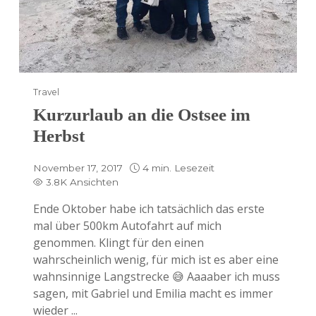
Travel
Kurzurlaub an die Ostsee im
Herbst
November 17, 2017
4 min. Lesezeit
3.8K Ansichten
Ende Oktober habe ich tatsächlich das erste
mal über 500km Autofahrt auf mich
genommen. Klingt für den einen
wahrscheinlich wenig, für mich ist es aber eine
wahnsinnige Langstrecke 😅 Aaaaber ich muss
sagen, mit Gabriel und Emilia macht es immer
wieder ...