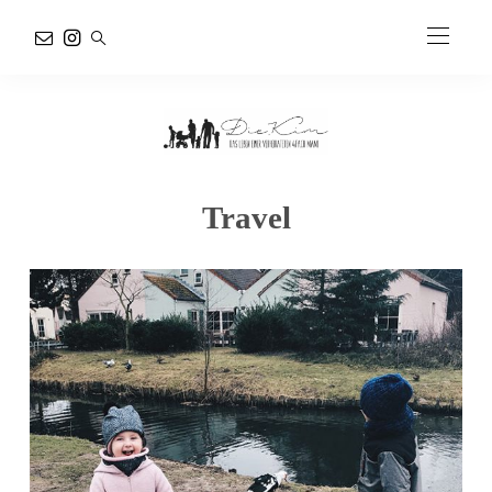
Travel