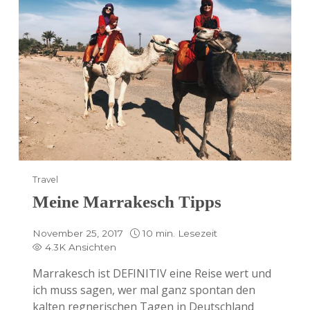
Travel
Meine Marrakesch Tipps
November 25, 2017
10 min. Lesezeit
4.3K Ansichten
Marrakesch ist DEFINITIV eine Reise wert und
ich muss sagen, wer mal ganz spontan den
kalten regnerischen Tagen in Deutschland